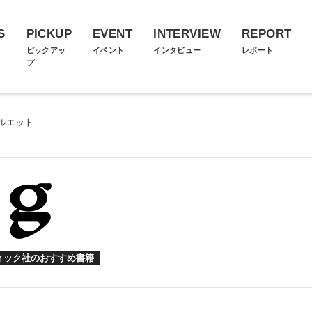
S
PICKUP
EVENT
INTERVIEW
REPORT
ス
ピックアッ
イベント
インタビュー
レポート
プ
ルエット
ィック社のおすすめ書籍