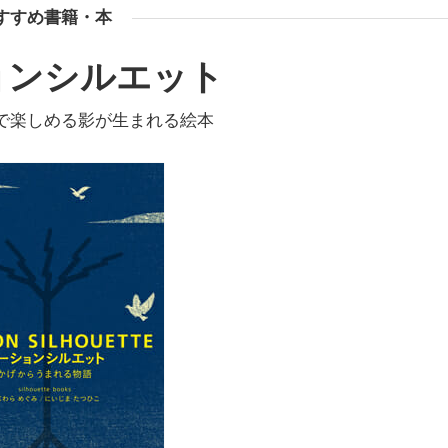
すすめ書籍・本
ョンシルエット
で楽しめる影が生まれる絵本