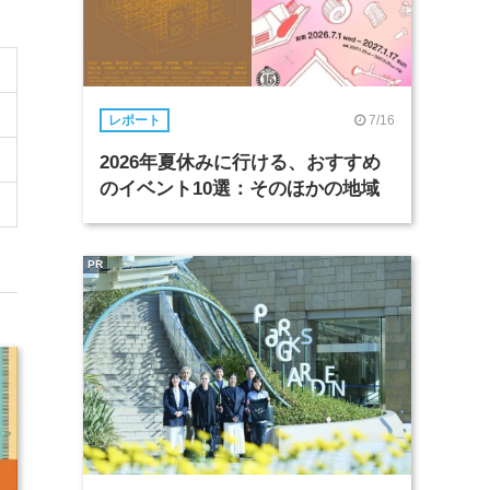
7/16
レポート
2026年夏休みに行ける、おすすめ
のイベント10選：そのほかの地域
PR