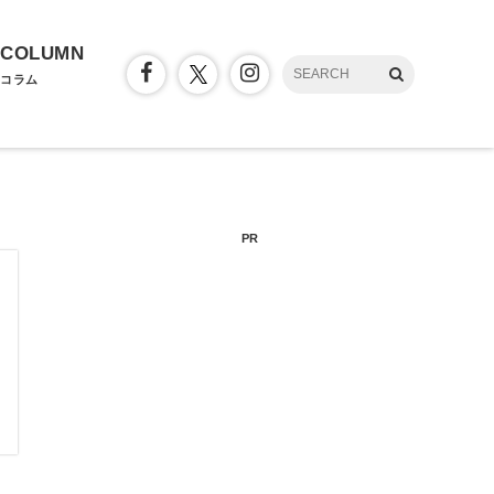
COLUMN
コラム
PR