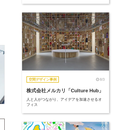
8/3
空間デザイン事例
株式会社メルカリ「Culture Hub」
人と人がつながり、アイデアを加速させるオ
フィス