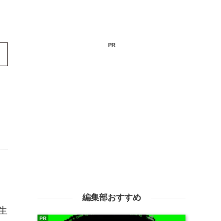
PR
編集部おすすめ
生
PR