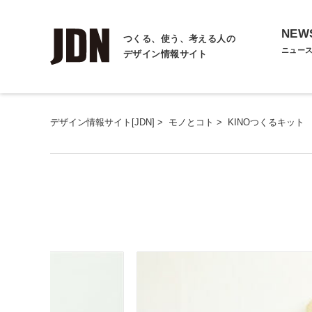
NEW
つくる、使う、考える人の
ニュー
デザイン情報サイト
デザイン情報サイト[JDN]
>
モノとコト
>
KINOつくるキット