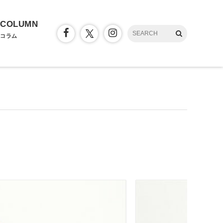
COLUMN
コラム