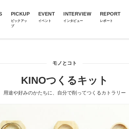
S
PICKUP
EVENT
INTERVIEW
REPORT
ス
ピックアッ
イベント
インタビュー
レポート
プ
モノとコト
KINOつくるキット
用途や好みのかたちに、自分で削ってつくるカトラリー