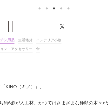
チン用品
生活雑貨
インテリア小物
ョン・アクセサリー
食
『KINO（キノ）』。
ち約6割が人工林。かつてはさまざまな種類の木々が