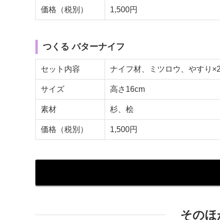
価格（税別）
1,500円
つくる バターナイフ
セット内容
ナイフ材、ミツロウ、やすり×2
サイズ
高さ16cm
素材
杉、桧
価格（税別）
1,500円
そのほ