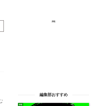
PR
編集部おすすめ
む
PR