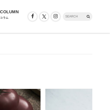
COLUMN
コラム
」