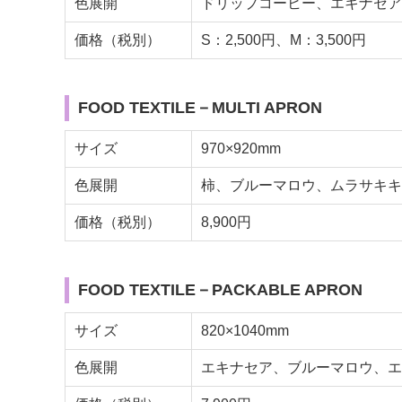
色展開
ドリップコーヒー、エキナセア
価格（税別）
S：2,500円、M：3,500円
FOOD TEXTILE－MULTI APRON
サイズ
970×920mm
色展開
柿、ブルーマロウ、ムラサキキ
価格（税別）
8,900円
FOOD TEXTILE－PACKABLE APRON
サイズ
820×1040mm
色展開
エキナセア、ブルーマロウ、エ