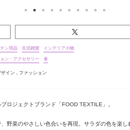
チン用品
生活雑貨
インテリア小物
ョン・アクセサリー
食
デザイン
,
ファッション
ジェクトブランド「FOOD TEXTILE」。
で、野菜のやさしい色合いを再現。サラダの色を楽し