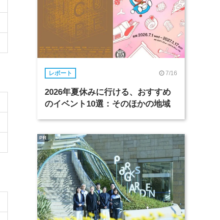
7/16
レポート
2026年夏休みに行ける、おすすめ
のイベント10選：そのほかの地域
PR