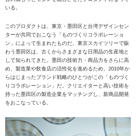
いる。
このプロダクトは、東京・墨田区と台湾デザインセン
ターが共同でおこなう「ものづくりコラボレーショ
ン」によって生まれたものだ。東京スカイツリーで賑
わう墨田区は、古くからさまざまな日用品の生産地と
して知られてきた。墨田の技術力・商品力をさらに高
め、製造業や飲食店の活性化を進めるため、2010年か
らはじまったブランド戦略のひとつがこの「ものづく
りコラボレーション」だ。クリエイターと高い技術を
持った墨田区の製造企業をマッチングし、新商品開発
をおこなっている。