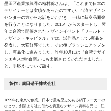
墨田区産業振興課の植村聡さんは、「これまで日本の
デザイナーとは実績があったのですが、台湾デザイン
センターの方からお話をいただき、一緒に新商品開発
を行うことになりました。2015年からスタートし、翌
年に台湾で開催されたデザインイベント『ワールド・
デザイン・キャピタル』では、試作品として5商品を
発表し、大変好評でした。その後ブラッシュアップを
し、商品化に進みました。昨年10月には『台湾デザイ
ンエキスポin台南』にも出展させていただきました」
と、手応えについて話す。
製作：廣田硝子株式会社
1899年に東京で創業。日本で最も歴史のある硝子メーカーの
ひとつ。創業より社に伝わる貴重なデザイン資料を元に、江