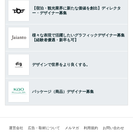
【宿泊・観光業界に新たな価値を創出】ディレクタ
ー・デザイナー募集
様々な表現で活躍したいグラフィックデザイナー募集
【経験者優遇・新卒も可】
デザインで世界をより良くする。
パッケージ（商品）デザイナー募集
運営会社
広告・取材について
メルマガ
利用規約
お問い合わせ