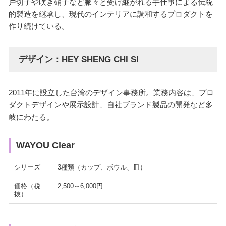
戸切子や吹き硝子など脈々と受け継がれる手仕事による伝統
的製造を継承し、現代のインテリアに調和するプロダクトを
作り続けている。
デザイン：HEY SHENG CHI SI
2011年に設立した台湾のデザイン事務所。業務内容は、プロ
ダクトデザインや展示設計、自社ブランド製品の開発など多
岐にわたる。
WAYOU Clear
シリーズ
3種類（カップ、ボウル、皿）
価格（税
2,500～6,000円
抜）