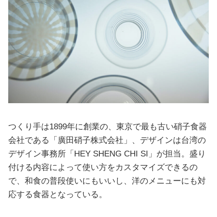
つくり手は1899年に創業の、東京で最も古い硝子食器
会社である「廣田硝子株式会社」、デザインは台湾の
デザイン事務所「HEY SHENG CHI SI」が担当。盛り
付ける内容によって使い方をカスタマイズできるの
で、和食の普段使いにもいいし、洋のメニューにも対
応する食器となっている。