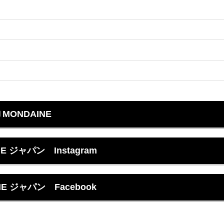
MONDAINE
E ジャパン Instagram
NE ジャパン Facebook