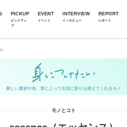
S
PICKUP
EVENT
INTERVIEW
REPORT
ス
ピックアッ
イベント
インタビュー
レポート
プ
ス）
新しい素材や色、形によって生活に彩りを添えてくれるモノ
モノとコト