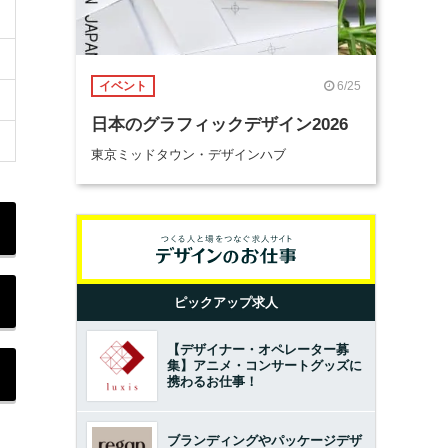
6/25
イベント
日本のグラフィックデザイン2026
東京ミッドタウン・デザインハブ
ピックアップ求人
【デザイナー・オペレーター募
集】アニメ・コンサートグッズに
携わるお仕事！
ブランディングやパッケージデザ