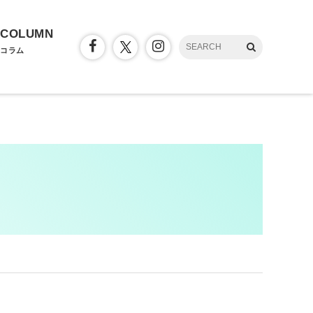
COLUMN
コラム