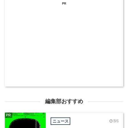
PR
編集部おすすめ
PR
ニュース
8/6