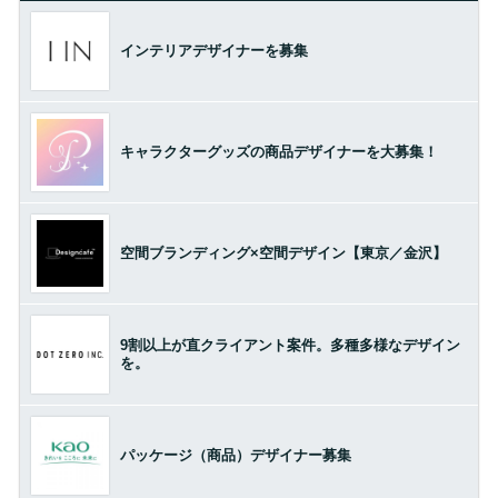
インテリアデザイナーを募集
キャラクターグッズの商品デザイナーを大募集！
空間ブランディング×空間デザイン【東京／金沢】
9割以上が直クライアント案件。多種多様なデザイン
を。
パッケージ（商品）デザイナー募集