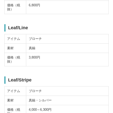
価格（税
6,800円
抜）
Leaf/Line
アイテム
ブローチ
素材
真鍮
価格（税
3,800円
抜）
Leaf/Stripe
アイテム
ブローチ
素材
真鍮・シルバー
価格（税
4,000～6,300円