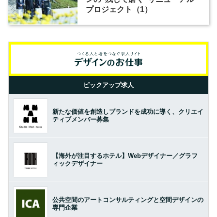
プロジェクト（1）
ピックアップ求人
新たな価値を創造しブランドを成功に導く、クリエイ
ティブメンバー募集
【海外が注目するホテル】Webデザイナー／グラフ
ィックデザイナー
公共空間のアートコンサルティングと空間デザインの
専門企業