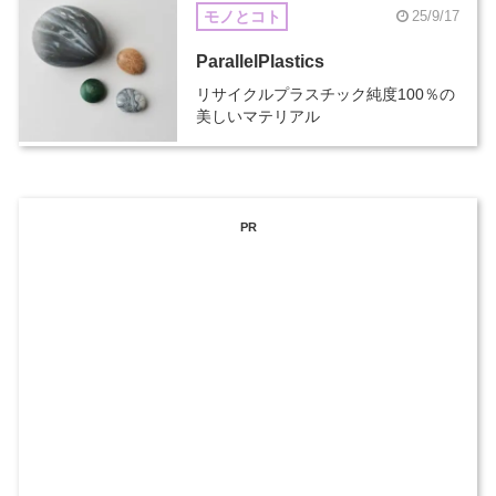
モノとコト
25/9/17
ParallelPlastics
リサイクルプラスチック純度100％の
美しいマテリアル
PR