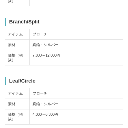
抜）
Branch/Split
アイテム
ブローチ
素材
真鍮・シルバー
価格（税
7,800～12,000円
抜）
Leaf/Circle
アイテム
ブローチ
素材
真鍮・シルバー
価格（税
4,000～6,300円
抜）