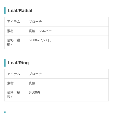
Leaf/Radial
アイテム
ブローチ
素材
真鍮・シルバー
価格（税
5,000～7,500円
抜）
Leaf/Ring
アイテム
ブローチ
素材
真鍮
価格（税
6,800円
抜）