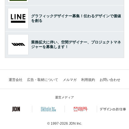
グラフィックデザイナー募集！伝わるデザインで価値
を創る
業務拡大に伴い、空間デザイナー、プロジェクトマネ
ジャーを募集します！
運営会社
広告・取材について
メルマガ
利用規約
お問い合わせ
運営メディア
© 1997-2026
JDN Inc.