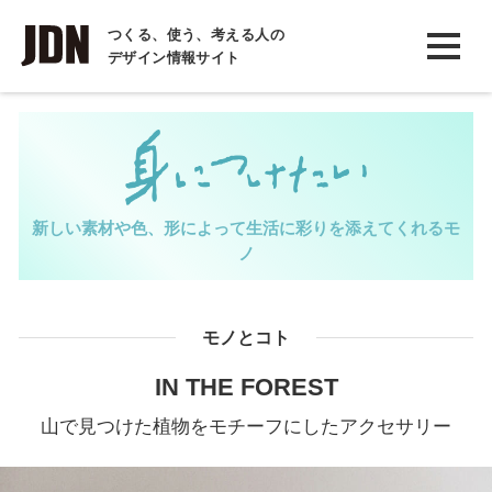
INTERVIEW
つくる、使う、考える人の
デザイン情報サイト
インタビュー
REPORT
レポート
COLUMN
新しい素材や色、形によって生活に彩りを添えてくれるモ
コラム
ノ
モノとコト
IN THE FOREST
山で見つけた植物をモチーフにしたアクセサリー