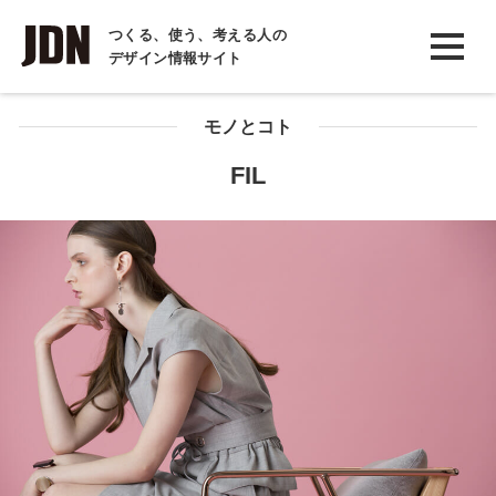
INTERVIEW
つくる、使う、考える人の
デザイン情報サイト
インタビュー
REPORT
モノとコト
レポート
FIL
COLUMN
コラム