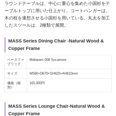
ラウンドテーブルは、中心に重心を集めた小国杉をテ
ーブルトップに用いた仕上がり。コートハンガーは、
木の枝を連想させる小国杉を用いている。丸太を加工
したスツールは、2種類で展開。
MASS Series Dining Chair -Natural Wood &
Copper Frame
ベースファ
Maharam 008 Sycamore
ブリック
サイズ
W590×D670×SH420×AH610mm
価格（税
165,000円
別）
MASS Series Lounge Chair-Natural Wood &
Copper Frame