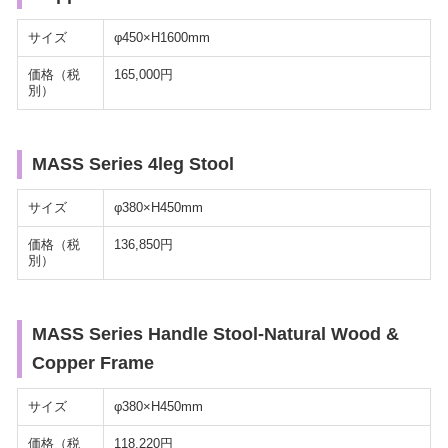
サイズ
φ450×H1600mm
価格（税
165,000円
別）
MASS Series 4leg Stool
サイズ
φ380×H450mm
価格（税
136,850円
別）
MASS Series Handle Stool-Natural Wood &
Copper Frame
サイズ
φ380×H450mm
価格（税
118,220円