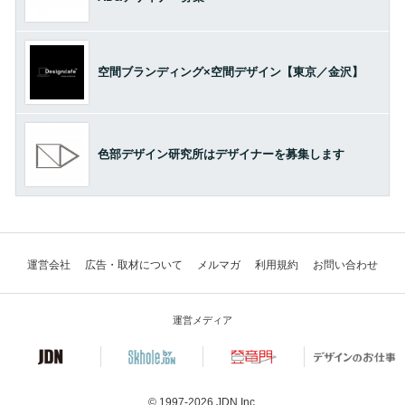
空間ブランディング×空間デザイン【東京／金沢】
色部デザイン研究所はデザイナーを募集します
運営会社
広告・取材について
メルマガ
利用規約
お問い合わせ
運営メディア
© 1997-2026
JDN Inc.