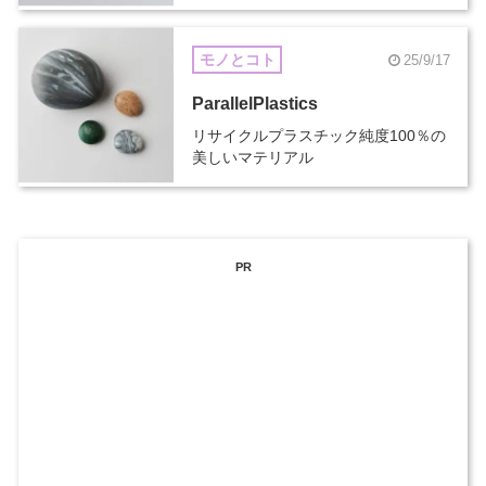
モノとコト
25/9/17
ParallelPlastics
リサイクルプラスチック純度100％の
美しいマテリアル
PR