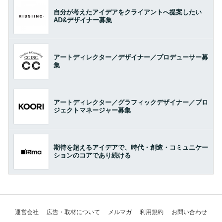
自分が考えたアイデアをクライアントへ提案したい
AD&デザイナー募集
アートディレクター／デザイナー／プロデューサー募
集
アートディレクター／グラフィックデザイナー／プロ
ジェクトマネージャー募集
期待を超えるアイデアで、時代・創造・コミュニケー
ションのコアであり続ける
運営会社
広告・取材について
メルマガ
利用規約
お問い合わせ