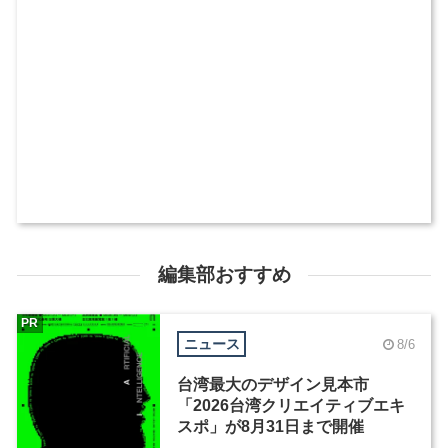
編集部おすすめ
PR
ニュース
8/6
台湾最大のデザイン見本市
「2026台湾クリエイティブエキ
スポ」が8月31日まで開催