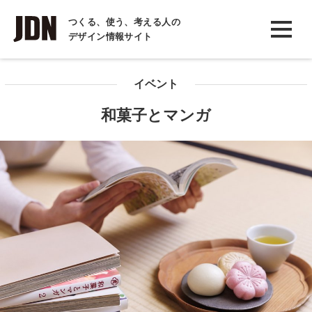
INTERVIEW
つくる、使う、考える人の
デザイン情報サイト
インタビュー
REPORT
イベント
レポート
和菓子とマンガ
COLUMN
コラム