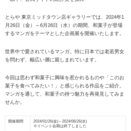
とらや 東京ミッドタウン店ギャラリーでは、2024年1
月26日（金）～6月26日（水）の期間、和菓子が登場
するマンガをテーマとした企画展を開催いたします。
世界中で愛されているマンガ。特に日本では老若男女
を問わず、幅広い層に親しまれています。
今回は思わず和菓子に興味を惹かれるものや「このお
菓子を食べてみたい！」と感じられる作品をご紹介。
マンガを通して、和菓子の持つ魅力を再発見してみま
せんか。
開催期間
2024/01/26(金)～2024/06/26(水)
※イベント会期は終了しました