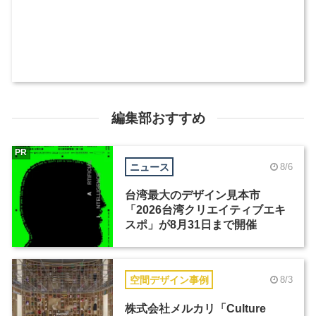
編集部おすすめ
PR
ニュース
8/6
台湾最大のデザイン見本市
「2026台湾クリエイティブエキ
スポ」が8月31日まで開催
空間デザイン事例
8/3
株式会社メルカリ「Culture