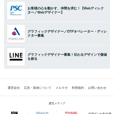
お客様の心を動かす、仲間を求む！【Webディレク
ター／Webデザイナー】
グラフィックデザイナー／DTPオペレーター・ディレ
クター募集
グラフィックデザイナー募集！伝わるデザインで価値
を創る
運営会社
広告・取材について
メルマガ
利用規約
お問い合わせ
運営メディア