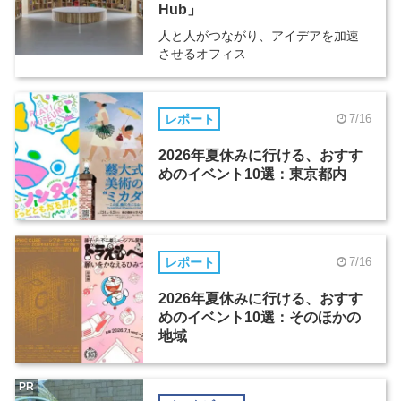
Hub」
人と人がつながり、アイデアを加速
させるオフィス
レポート
7/16
2026年夏休みに行ける、おすす
めのイベント10選：東京都内
レポート
7/16
2026年夏休みに行ける、おすす
めのイベント10選：そのほかの
地域
PR