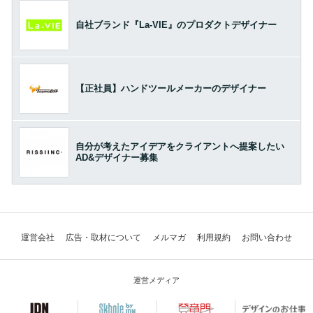
自社ブランド『La-VIE』のプロダクトデザイナー
【正社員】ハンドツールメーカーのデザイナー
自分が考えたアイデアをクライアントへ提案したい
AD&デザイナー募集
運営会社
広告・取材について
メルマガ
利用規約
お問い合わせ
運営メディア