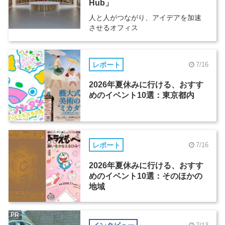
Hub」
人と人がつながり、アイデアを加速
させるオフィス
レポート
7/16
2026年夏休みに行ける、おすす
めのイベント10選：東京都内
レポート
7/16
2026年夏休みに行ける、おすす
めのイベント10選：そのほかの
地域
PR