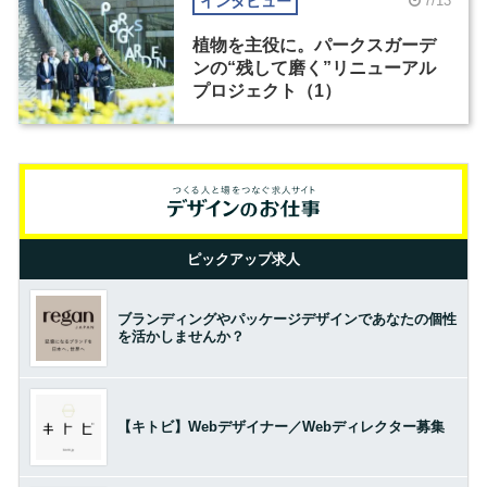
インタビュー
7/13
植物を主役に。パークスガーデ
ンの“残して磨く”リニューアル
プロジェクト（1）
ピックアップ求人
ブランディングやパッケージデザインであなたの個性
を活かしませんか？
【キトビ】Webデザイナー／Webディレクター募集