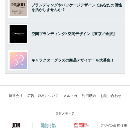
ブランディングやパッケージデザインであなたの個性
を活かしませんか？
空間ブランディング×空間デザイン【東京／金沢】
キャラクターグッズの商品デザイナーを大募集！
運営会社
広告・取材について
メルマガ
利用規約
お問い合わせ
運営メディア