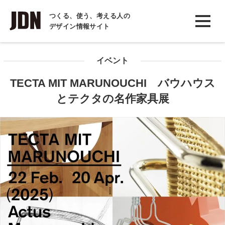
INTERVIEW
つくる、使う、考える人の
デザイン情報サイト
インタビュー
REPORT
イベント
レポート
TECTA MIT MARUNOUCHI バウハウス
COLUMN
とテクタの名作家具展
コラム