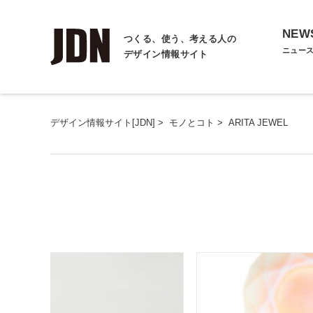
NEW
つくる、使う、考える人の
ニュー
デザイン情報サイト
デザイン情報サイト[JDN]
>
モノとコト
>
ARITA JEWEL