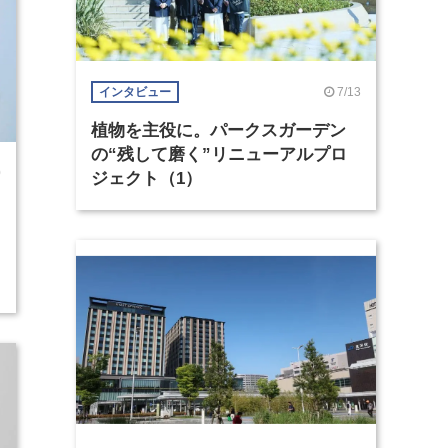
7/13
インタビュー
植物を主役に。パークスガーデン
の“残して磨く”リニューアルプロ
0
ジェクト（1）