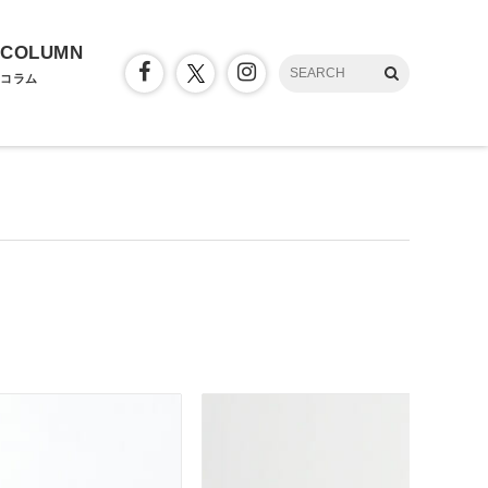
COLUMN
コラム