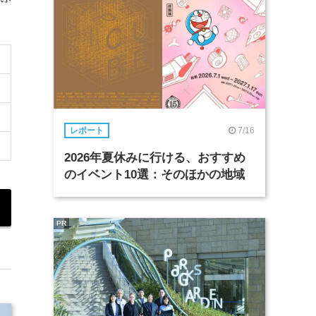
7/16
レポート
2026年夏休みに行ける、おすすめ
のイベント10選：そのほかの地域
PR