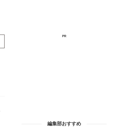
PR
ク
編集部おすすめ