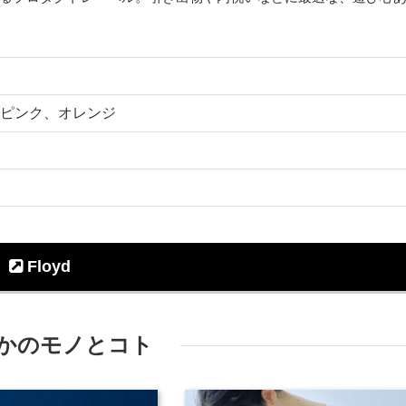
ピンク、オレンジ
Floyd
かのモノとコト