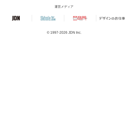
運営メディア
© 1997-2026
JDN Inc.