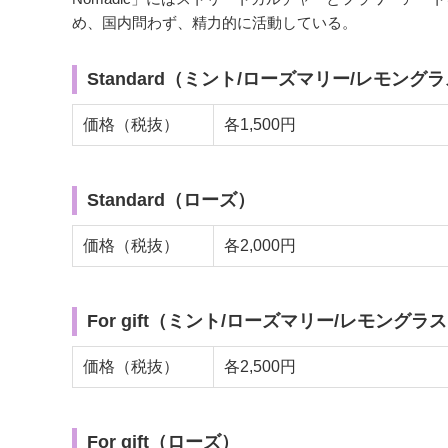
め、国内問わず、精力的に活動している。
Standard（ミント/ローズマリー/レモング
価格（税抜）
各1,500円
Standard（ローズ）
価格（税抜）
各2,000円
For gift（ミント/ローズマリー/レモングラ
価格（税抜）
各2,500円
For gift（ローズ）