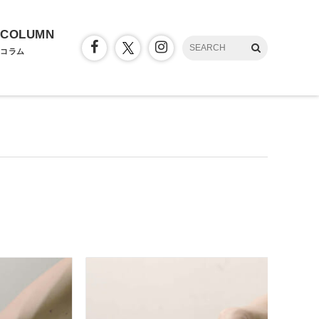
COLUMN
コラム