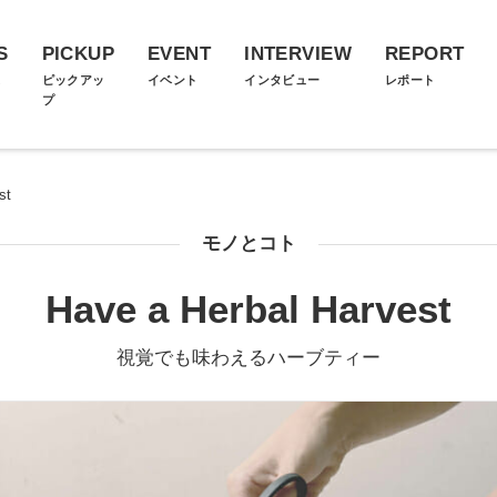
S
PICKUP
EVENT
INTERVIEW
REPORT
ス
ピックアッ
イベント
インタビュー
レポート
プ
st
モノとコト
Have a Herbal Harvest
視覚でも味わえるハーブティー