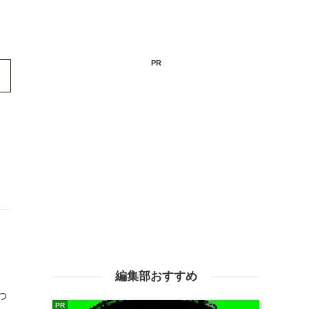
PR
編集部おすすめ
っ
PR