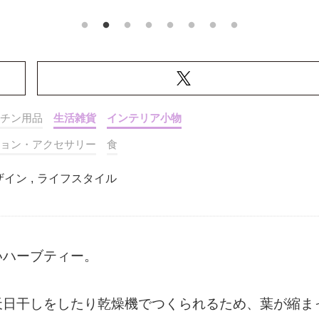
チン用品
生活雑貨
インテリア小物
ョン・アクセサリー
食
ザイン
,
ライフスタイル
いハーブティー。
天日干しをしたり乾燥機でつくられるため、葉が縮ま