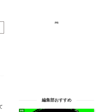
PR
編集部おすすめ
て
PR