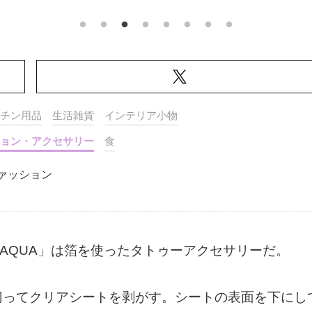
チン用品
生活雑貨
インテリア小物
ョン・アクセサリー
食
ァッション
AQUA」は箔を使ったタトゥーアクセサリーだ。
切ってクリアシートを剥がす。シートの表面を下にし