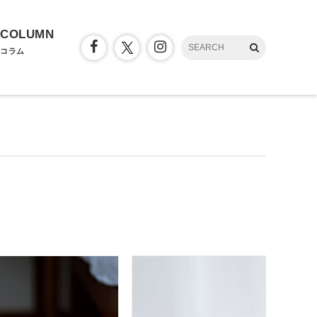
COLUMN
コラム