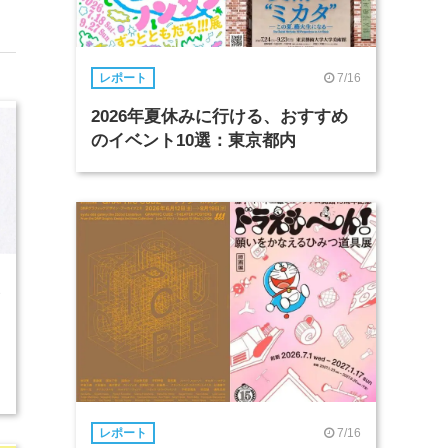
7/16
レポート
2026年夏休みに行ける、おすすめ
のイベント10選：東京都内
3
7/16
レポート