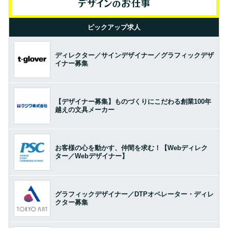
ピックアップ求人
ディレクター／サインデザイナー／グラフィックデザ
イナー募集
【デザイナー募集】ものづくりにこだわる創業100年
越えの文具メーカー
お客様の心を動かす、仲間を求む！【Webディレク
ター／Webデザイナー】
グラフィックデザイナー／DTPオペレーター・ディレ
クター募集