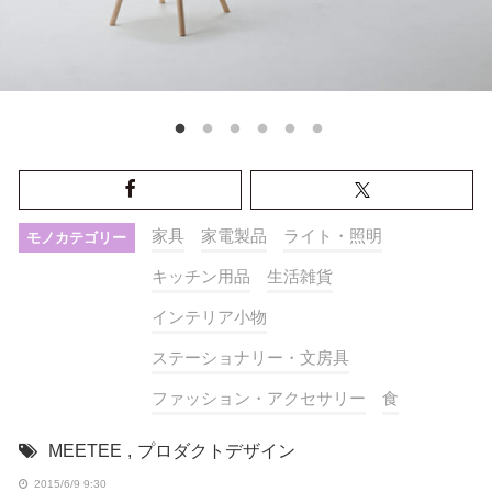
家具
家電製品
ライト・照明
モノカテゴリー
キッチン用品
生活雑貨
インテリア小物
ステーショナリー・文房具
ファッション・アクセサリー
食
MEETEE
,
プロダクトデザイン
2015/6/9 9:30