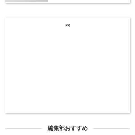
PR
編集部おすすめ