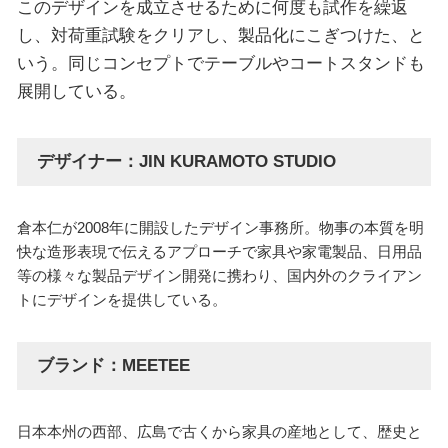
このデザインを成立させるために何度も試作を繰返
し、対荷重試験をクリアし、製品化にこぎつけた、と
いう。同じコンセプトでテーブルやコートスタンドも
展開している。
デザイナー：JIN KURAMOTO STUDIO
倉本仁が2008年に開設したデザイン事務所。物事の本質を明
快な造形表現で伝えるアプローチで家具や家電製品、日用品
等の様々な製品デザイン開発に携わり、国内外のクライアン
トにデザインを提供している。
ブランド：MEETEE
日本本州の西部、広島で古くから家具の産地として、歴史と