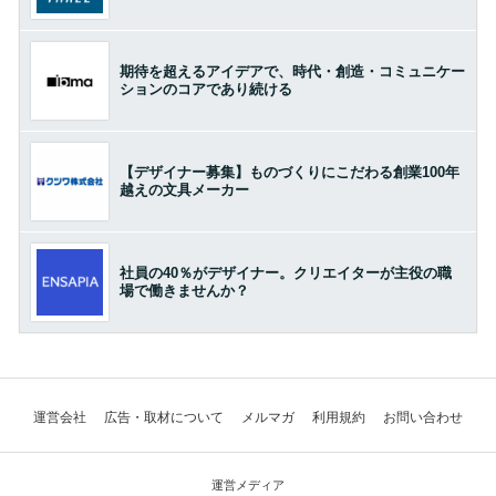
期待を超えるアイデアで、時代・創造・コミュニケー
ションのコアであり続ける
【デザイナー募集】ものづくりにこだわる創業100年
越えの文具メーカー
社員の40％がデザイナー。クリエイターが主役の職
場で働きませんか？
運営会社
広告・取材について
メルマガ
利用規約
お問い合わせ
運営メディア