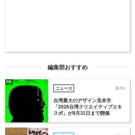
編集部おすすめ
PR
ニュース
8/6
台湾最大のデザイン見本市
「2026台湾クリエイティブエキ
スポ」が8月31日まで開催