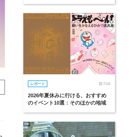
7/16
レポート
2026年夏休みに行ける、おすすめ
のイベント10選：そのほかの地域
PR