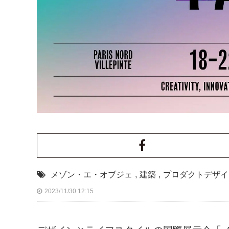
メゾン・エ・オブジェ
,
建築
,
プロダクトデザイ
2023/11/30 12:15