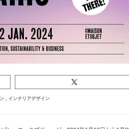
ン
,
インテリアデザイン