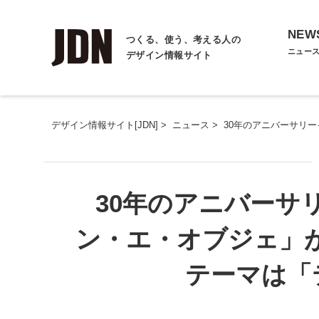
NEW
つくる、使う、考える人の
ニュー
デザイン情報サイト
デザイン情報サイト[JDN]
>
ニュース
>
30年のアニバーサリー
30年のアニバーサ
ン・エ・オブジェ」が2
テーマは「