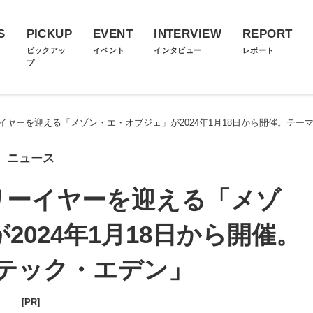
S
PICKUP
EVENT
INTERVIEW
REPORT
ス
ピックアッ
イベント
インタビュー
レポート
プ
イヤーを迎える「メゾン・エ・オブジェ」が2024年1月18日から開催。テー
ニュース
リーイヤーを迎える「メゾ
024年1月18日から開催。
テック・エデン」
[PR]