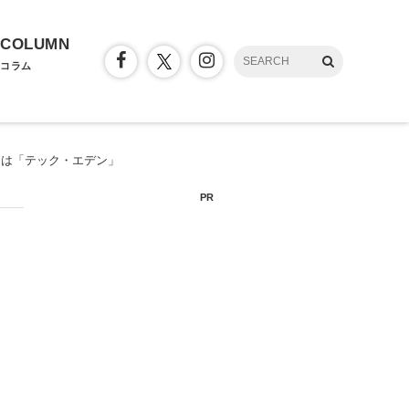
COLUMN
コラム
マは「テック・エデン」
PR