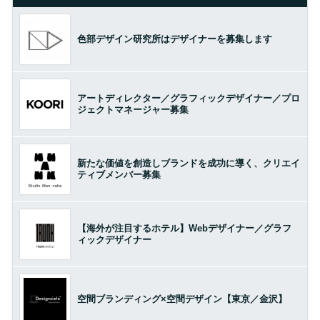
色部デザイン研究所はデザイナーを募集します
アートディレクター／グラフィックデザイナー／プロ
ジェクトマネージャー募集
新たな価値を創造しブランドを成功に導く、クリエイ
ティブメンバー募集
【海外が注目するホテル】Webデザイナー／グラフ
ィックデザイナー
空間ブランディング×空間デザイン【東京／金沢】