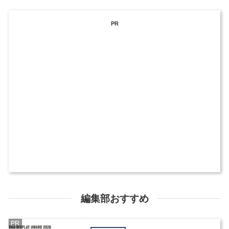
PR
編集部おすすめ
PR