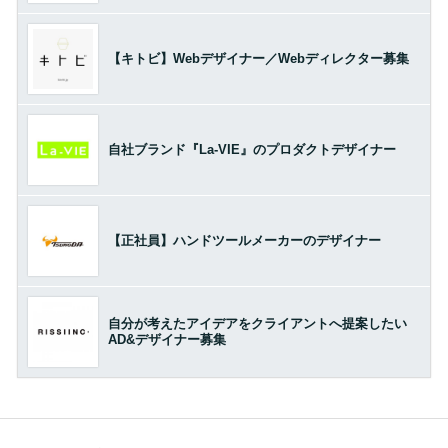
【キトビ】Webデザイナー／Webディレクター募集
自社ブランド『La-VIE』のプロダクトデザイナー
【正社員】ハンドツールメーカーのデザイナー
自分が考えたアイデアをクライアントへ提案したい
AD&デザイナー募集