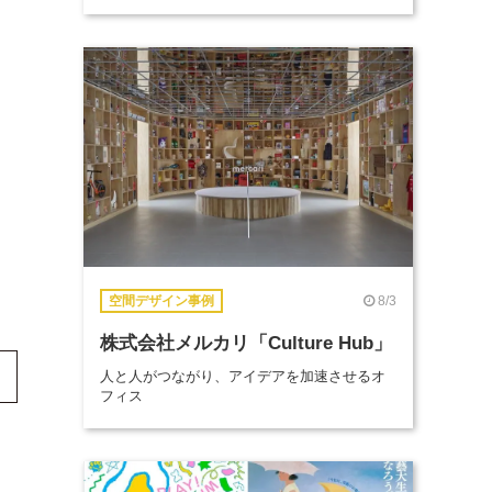
8/3
空間デザイン事例
株式会社メルカリ「Culture Hub」
人と人がつながり、アイデアを加速させるオ
フィス