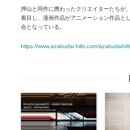
押山と同作に携わったクリエイターたちが
着目し、漫画作品がアニメーション作品と
会となっている。
https://www.azabudai-hills.com/azabudaihill