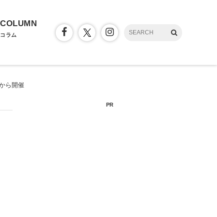
COLUMN
コラム
月から開催
PR