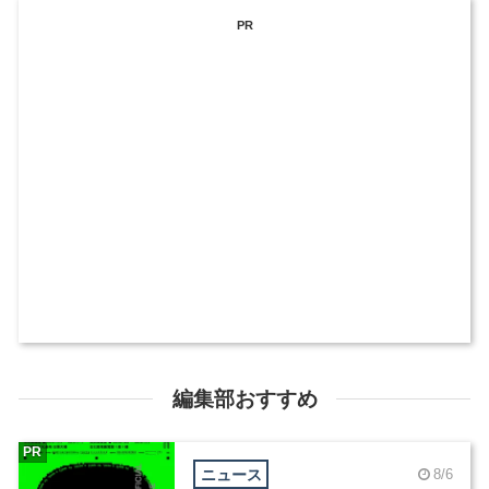
PR
編集部おすすめ
PR
ニュース
8/6