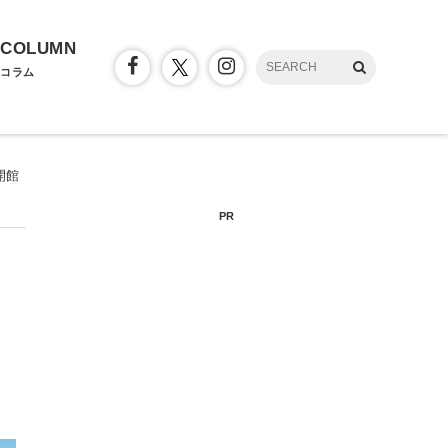
COLUMN
コラム
開館
PR