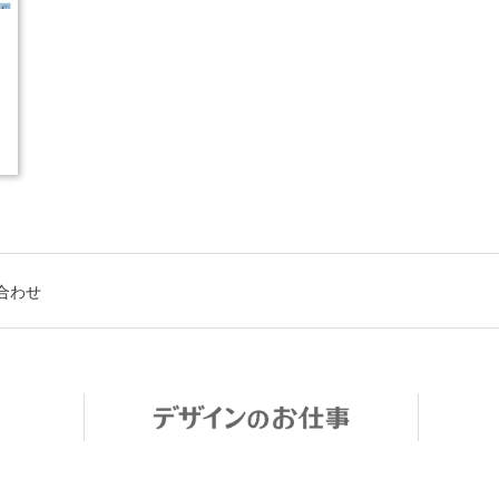
5
合わせ