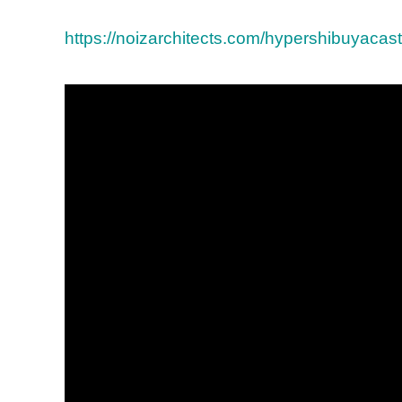
https://noizarchitects.com/hypershibuyacas