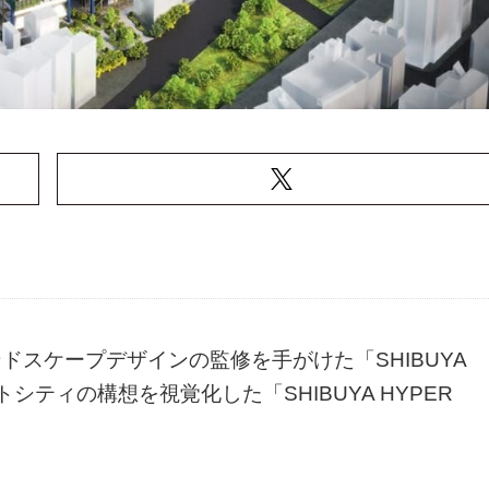
ドスケープデザインの監修を手がけた「SHIBUYA
シティの構想を視覚化した「SHIBUYA HYPER