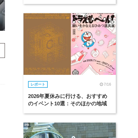
7/16
レポート
2026年夏休みに行ける、おすすめ
のイベント10選：そのほかの地域
PR