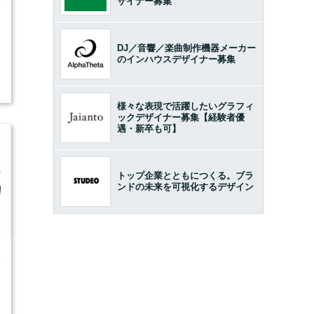
ザイナー募集
5
DJ／音響／楽曲制作機器メーカー
のインハウスデザイナー募集
様々な表現で活躍したいグラフィ
ックデザイナー募集【経験者優
遇・新卒も可】
トップ企業とともにつくる。ブラ
ンドの未来を可視化するデザイン
2