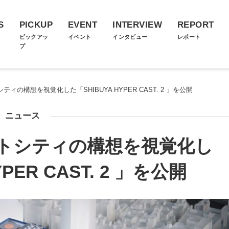
S
PICKUP
EVENT
INTERVIEW
REPORT
ス
ピックアッ
イベント
インタビュー
レポート
プ
ティの構想を視覚化した「SHIBUYA HYPER CAST. 2 」を公開
ニュース
ートシティの構想を視覚化し
PER CAST. 2 」を公開