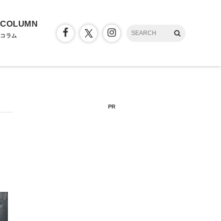
COLUMN
コラム
PR