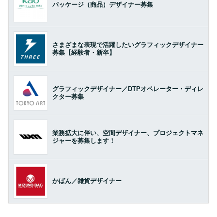
パッケージ（商品）デザイナー募集
さまざまな表現で活躍したいグラフィックデザイナー
募集【経験者・新卒】
グラフィックデザイナー／DTPオペレーター・ディレ
クター募集
業務拡大に伴い、空間デザイナー、プロジェクトマネ
ジャーを募集します！
かばん／雑貨デザイナー