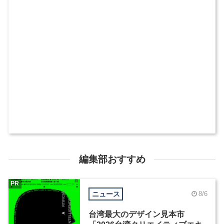
編集部おすすめ
PR
ニュース
8/6
台湾最大のデザイン見本市