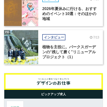
2026年夏休みに行ける、おすす
めのイベント10選：そのほかの
地域
PR
インタビュー
7/13
植物を主役に。パークスガーデ
ンの“残して磨く”リニューアル
プロジェクト（1）
ピックアップ求人