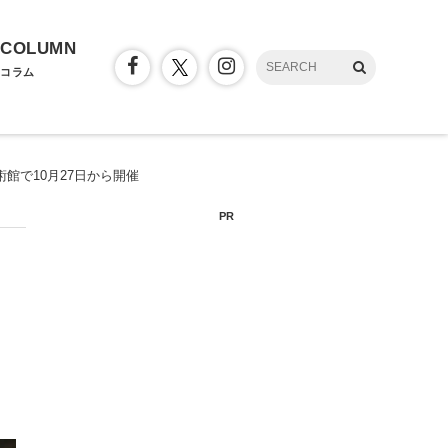
COLUMN
コラム
館で10月27日から開催
PR