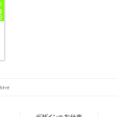
3
合わせ