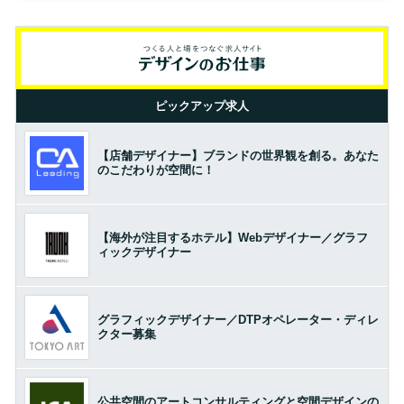
ピックアップ求人
【店舗デザイナー】ブランドの世界観を創る。あなた
のこだわりが空間に！
【海外が注目するホテル】Webデザイナー／グラフ
ィックデザイナー
グラフィックデザイナー／DTPオペレーター・ディレ
クター募集
公共空間のアートコンサルティングと空間デザインの