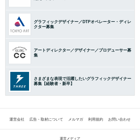
グラフィックデザイナー／DTPオペレーター・ディレ
クター募集
アートディレクター／デザイナー／プロデューサー募
集
さまざまな表現で活躍したいグラフィックデザイナー
募集【経験者・新卒】
運営会社
広告・取材について
メルマガ
利用規約
お問い合わせ
運営メディア