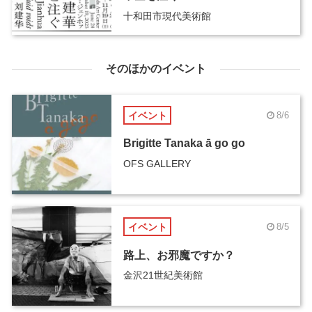
十和田市現代美術館
そのほかのイベント
イベント
8/6
Brigitte Tanaka ā go go
OFS GALLERY
イベント
8/5
路上、お邪魔ですか？
金沢21世紀美術館