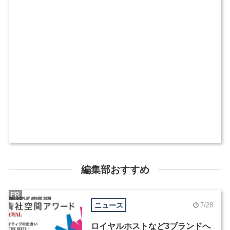
編集部おすすめ
PR
ニュース
7/28
ロイヤルホストなど3ブランドへ