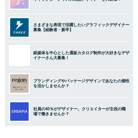
さまざまな表現で活躍したいグラフィックデザイナー
募集【経験者・新卒】
紙媒体を中心とした通販カタログ制作が大好きなデザ
イナーさん大募集！
ブランディングやパッケージデザインであなたの個性
を活かしませんか？
社員の40％がデザイナー。クリエイターが主役の職
場で働きませんか？