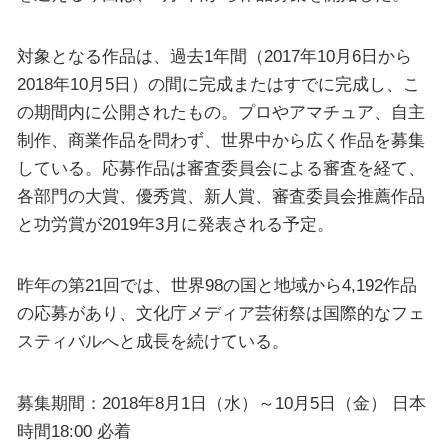
対象となる作品は、過去1年間（2017年10月6日から
2018年10月5日）の間に完成またはすでに完成し、こ
の期間内に公開されたもの。プロやアマチュア、自主
制作、商業作品を問わず、世界中から広く作品を募集
している。応募作品は審査委員会による審査を経て、
各部門の大賞、優秀賞、新人賞、審査委員会推薦作品
と功労賞が2019年3月に発表される予定。
昨年の第21回では、世界98の国と地域から4,192作品
の応募があり、文化庁メディア芸術祭は国際的なフェ
スティバルへと成長を続けている。
募集期間：2018年8月1日（水）～10月5日（金） 日本
時間18:00 必着