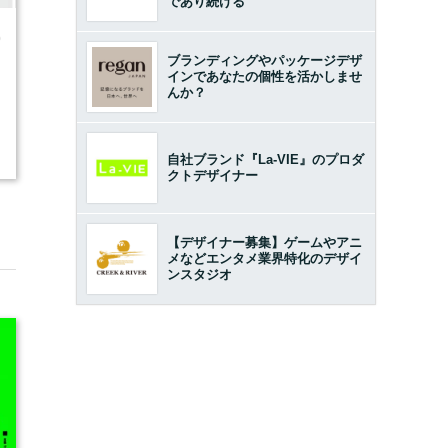
であり続ける
0
ブランディングやパッケージデザ
インであなたの個性を活かしませ
んか？
自社ブランド『La-VIE』のプロダ
クトデザイナー
【デザイナー募集】ゲームやアニ
メなどエンタメ業界特化のデザイ
ンスタジオ