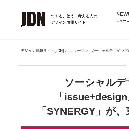
NEW
つくる、使う、考える人の
ニュー
デザイン情報サイト
デザイン情報サイト[JDN]
>
ニュース
>
ソーシャルデザインプロジ
ソーシャルデ
「issue+des
「SYNERGY」が