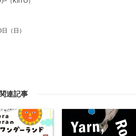
（KIITO）
20日（日）
関連記事