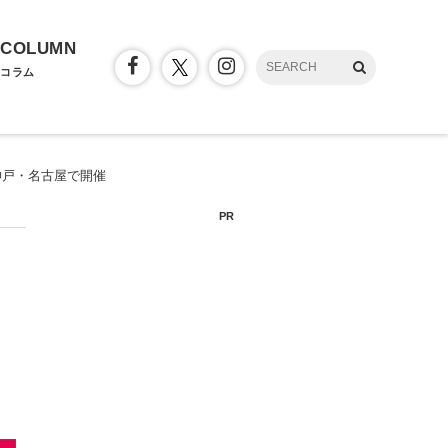
COLUMN
コラム
・神戸・名古屋で開催
PR