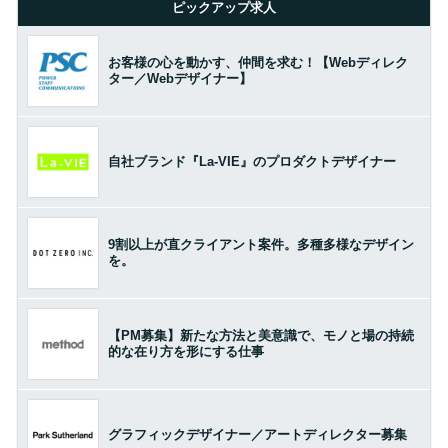
ピックアップ求人
お客様の心を動かす、仲間を求む！【Webディレク
ター／Webデザイナー】
自社ブランド『La-VIE』のプロダクトデザイナー
9割以上が直クライアント案件。多種多様なデザイン
を。
【PM募集】新たな方法と美意識で、モノと場の持続
的な在り方を形にする仕事
グラフィックデザイナー／アートディレクター募集