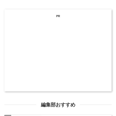
PR
編集部おすすめ