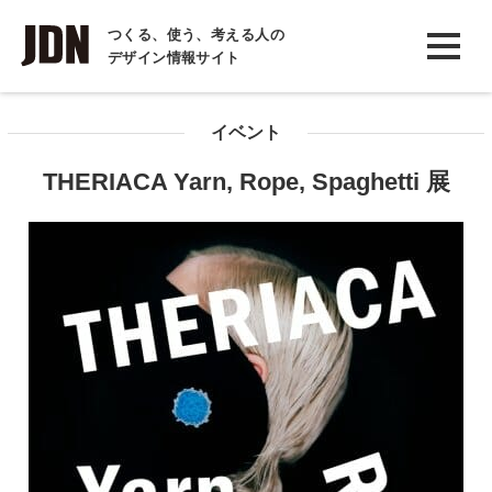
INTERVIEW
つくる、使う、考える人の
デザイン情報サイト
インタビュー
REPORT
イベント
レポート
THERIACA Yarn, Rope, Spaghetti 展
COLUMN
コラム