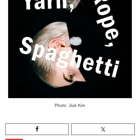
Photo: Jiuk Kim