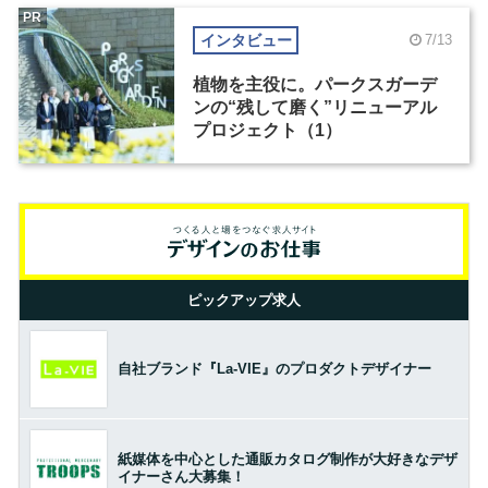
PR
インタビュー
7/13
植物を主役に。パークスガーデ
ンの“残して磨く”リニューアル
プロジェクト（1）
ピックアップ求人
自社ブランド『La-VIE』のプロダクトデザイナー
紙媒体を中心とした通販カタログ制作が大好きなデザ
イナーさん大募集！