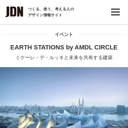
INTERVIEW
つくる、使う、考える人の
デザイン情報サイト
インタビュー
REPORT
イベント
レポート
EARTH STATIONS by AMDL CIRCLE
COLUMN
ミケーレ・デ・ルッキと未来を共有する建築
コラム