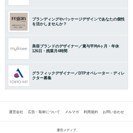
ブランディングやパッケージデザインであなたの個性
を活かしませんか？
美容ブランドのデザイナー／賞与平均4ヶ月・年休
126日・残業月4時間
グラフィックデザイナー／DTPオペレーター・ディレ
クター募集
運営会社
広告・取材について
メルマガ
利用規約
お問い合わせ
運営メディア