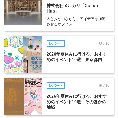
株式会社メルカリ「Culture
Hub」
人と人がつながり、アイデアを加速
させるオフィス
レポート
7/16
2026年夏休みに行ける、おすす
めのイベント10選：東京都内
レポート
7/16
2026年夏休みに行ける、おすす
めのイベント10選：そのほかの
地域