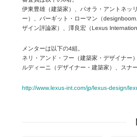
伊東豊雄（建築家）、パオラ・アントネッ
ー）、バーギット・ローマン（designbo
ザイン評論家）、澤良宏（Lexus Internati
メンターは以下の4組。
ネリ・アンド・フー（建築家・デザイナー
ルディーニ（デザイナー・建築家）、スナ
http://www.lexus-int.com/jp/lexus-design/le