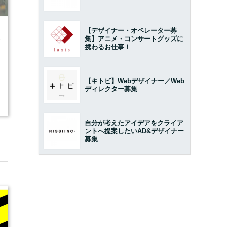
【デザイナー・オペレーター募
集】アニメ・コンサートグッズに
7
携わるお仕事！
【キトビ】Webデザイナー／Web
ディレクター募集
自分が考えたアイデアをクライア
ントへ提案したいAD&デザイナー
募集