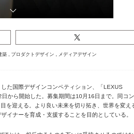
建築
,
プロダクトデザイン
,
メディアデザイン
した国際デザインコンペティション、「LEXUS
8月12日から開始した。募集期間は10月16日まで。同コ
5回目を迎える。より良い未来を切り拓き、世界を変え
デザイナーを育成・支援することを目的としている。