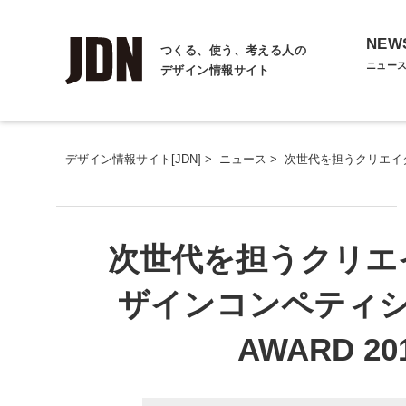
NEW
つくる、使う、考える人の
ニュー
デザイン情報サイト
デザイン情報サイト[JDN]
>
ニュース
>
次世代を担うクリエイター
次世代を担うクリエ
ザインコンペティショ
AWARD 