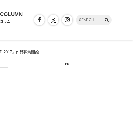
COLUMN
コラム
 2017」作品募集開始
PR