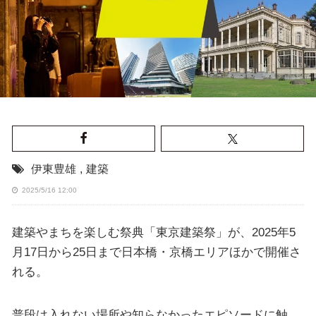
伊東豊雄
,
建築
2025/5/16 12:00
建築やまちを楽しむ祭典「東京建築祭」が、2025年5
月17日から25日まで日本橋・京橋エリアほかで開催さ
れる。
普段は入れない場所や知らなかったエピソードに触