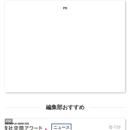
PR
編集部おすすめ
PR
ニュース
7/28