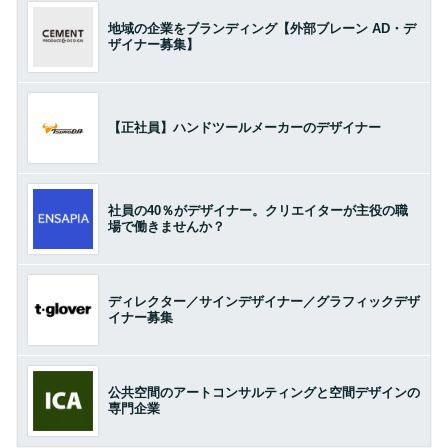
地域の企業をブランディング【外部ブレーン AD・デ
ザイナー募集】
【正社員】ハンドツールメーカーのデザイナー
社員の40％がデザイナー。クリエイターが主役の職
場で働きませんか？
ディレクター／サインデザイナー／グラフィックデザ
イナー募集
公共空間のアートコンサルティングと空間デザインの
専門企業