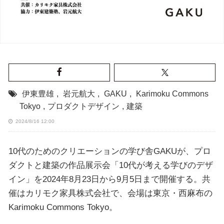
伊東豊雄
,
岩元航大
,
GAKU
,
Karimoku Commons
Tokyo
,
プロダクトデザイン
,
建築
2024/8/16 12:00
10代のためのクリエーションの学び舎GAKUが、プロ
ダクトと建築の作品展示会「10代が考える学びのデザ
イン」を2024年8月23日から9月5日まで開催する。共
催はカリモク家具株式会社で、会場は東京・西麻布の
Karimoku Commons Tokyo。