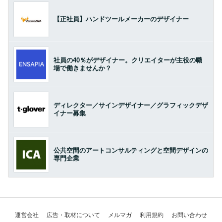
【正社員】ハンドツールメーカーのデザイナー
社員の40％がデザイナー。クリエイターが主役の職
場で働きませんか？
ディレクター／サインデザイナー／グラフィックデザ
イナー募集
公共空間のアートコンサルティングと空間デザインの
専門企業
運営会社
広告・取材について
メルマガ
利用規約
お問い合わせ