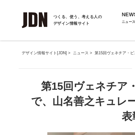
NEW
つくる、使う、考える人の
ニュー
デザイン情報サイト
デザイン情報サイト[JDN]
>
ニュース
>
第15回ヴェネチア・
第15回ヴェネチア
で、山名善之キュレ
表