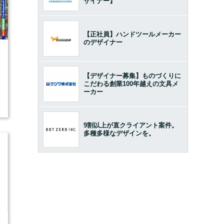
ザイナー】
【正社員】ハンドツールメーカー
のデザイナー
4
【デザイナー募集】ものづくりに
こだわる創業100年越えの文具メ
ーカー
9割以上が直クライアント案件。
多種多様なデザインを。