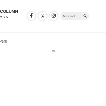
COLUMN
コラム
を受賞
PR