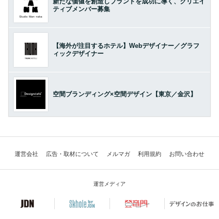
新たな価値を創造しブランドを成功に導く、クリエイ
ティブメンバー募集
【海外が注目するホテル】Webデザイナー／グラフ
ィックデザイナー
空間ブランディング×空間デザイン【東京／金沢】
運営会社
広告・取材について
メルマガ
利用規約
お問い合わせ
運営メディア