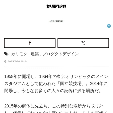
カリモク
,
建築
,
プロダクトデザイン
2015/7/10 18:44
1958年に開場し、1964年の東京オリンピックのメイン
スタジアムとして使われた「国立競技場」。2014年に
閉場し、今もなお多くの人々の記憶に残る場所だ。
2015年の解体に先立ち、この特別な場所から取り外
し、保管しておいた自由席のシートが、ドリルデザイ