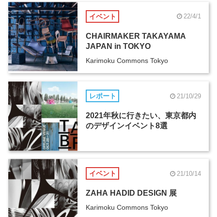
イベント
22/4/1
CHAIRMAKER TAKAYAMA
JAPAN in TOKYO
Karimoku Commons Tokyo
レポート
21/10/29
2021年秋に行きたい、東京都内
のデザインイベント8選
イベント
21/10/14
ZAHA HADID DESIGN 展
Karimoku Commons Tokyo