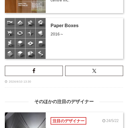
centre inc.
Paper Boxes
2016～
2024/4/10 13:30
そのほかの注目のデザイナー
注目のデザイナー
24/5/22