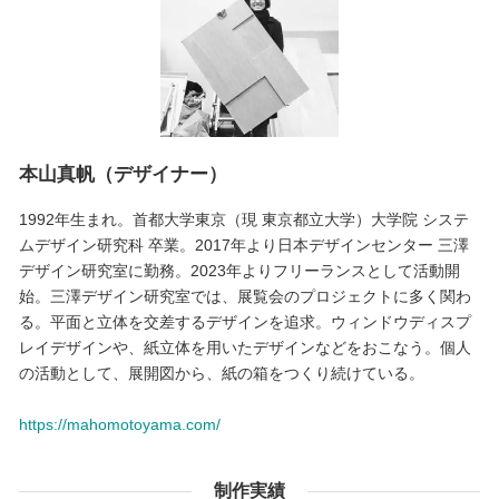
本山真帆（デザイナー）
1992年生まれ。首都大学東京（現 東京都立大学）大学院 システ
ムデザイン研究科 卒業。2017年より日本デザインセンター 三澤
デザイン研究室に勤務。2023年よりフリーランスとして活動開
始。三澤デザイン研究室では、展覧会のプロジェクトに多く関わ
る。平面と立体を交差するデザインを追求。ウィンドウディスプ
レイデザインや、紙立体を用いたデザインなどをおこなう。個人
の活動として、展開図から、紙の箱をつくり続けている。
https://mahomotoyama.com/
制作実績