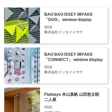
BAO BAO ISSEY MIYAKE
「DUO」 window display
2024
株式会社イッセイミヤケ
BAO BAO ISSEY MIYAKE
「CONNECT」 window display
2024
株式会社イッセイミヤケ
Flatways 本山真帆 山田悠太朗
二人展
2022