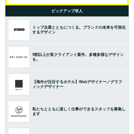
ピックアップ求人
トップ企業とともにつくる。ブランドの未来を可視化
するデザイン
9割以上が直クライアント案件。多種多様なデザイン
を。
【海外が注目するホテル】Webデザイナー／グラフ
ィックデザイナー
私たちとともに楽しく仕事ができるスタッフを募集し
ます