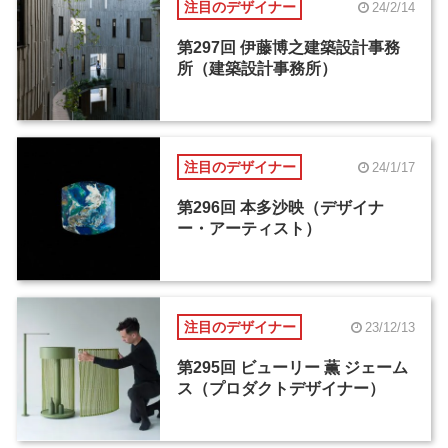
注目のデザイナー
24/2/14
第297回 伊藤博之建築設計事務
所（建築設計事務所）
注目のデザイナー
24/1/17
第296回 本多沙映（デザイナ
ー・アーティスト）
注目のデザイナー
23/12/13
第295回 ビューリー 薫 ジェーム
ス（プロダクトデザイナー）