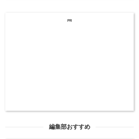
PR
編集部おすすめ