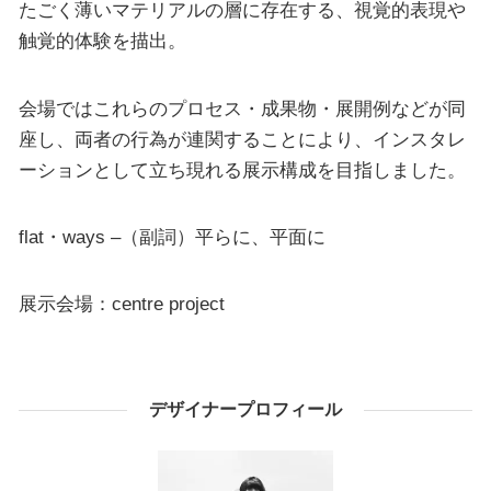
たごく薄いマテリアルの層に存在する、視覚的表現や
触覚的体験を描出。
会場ではこれらのプロセス・成果物・展開例などが同
座し、両者の行為が連関することにより、インスタレ
ーションとして立ち現れる展示構成を目指しました。
flat・ways –（副詞）平らに、平面に
展示会場：centre project
デザイナープロフィール