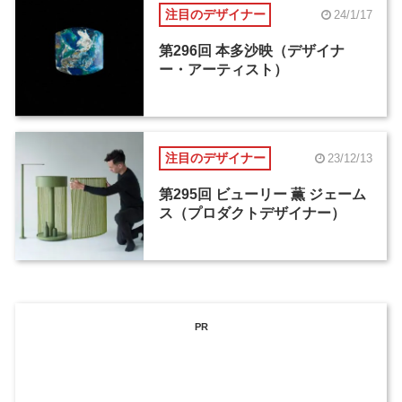
注目のデザイナー
24/1/17
第296回 本多沙映（デザイナ
ー・アーティスト）
注目のデザイナー
23/12/13
第295回 ビューリー 薫 ジェーム
ス（プロダクトデザイナー）
PR