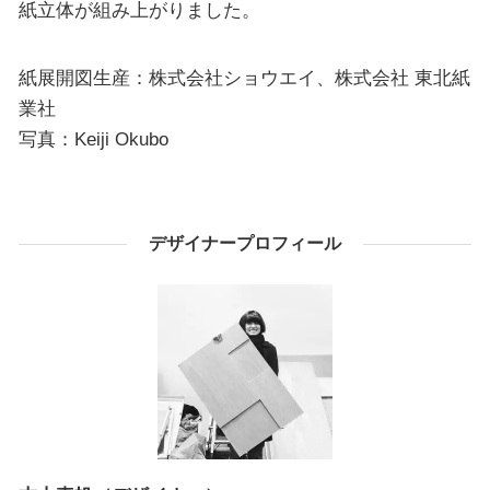
紙立体が組み上がりました。
紙展開図生産：株式会社ショウエイ、株式会社 東北紙
業社
写真：Keiji Okubo
デザイナープロフィール