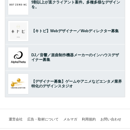
9割以上が直クライアント案件。多種多様なデザイン
を。
【キトビ】Webデザイナー／Webディレクター募集
DJ／音響／楽曲制作機器メーカーのインハウスデザ
イナー募集
【デザイナー募集】ゲームやアニメなどエンタメ業界
特化のデザインスタジオ
運営会社
広告・取材について
メルマガ
利用規約
お問い合わせ