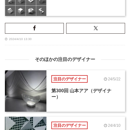
2024/4/10 13:30
そのほかの注目のデザイナー
注目のデザイナー
24/5/22
第300回 山本アア（デザイナ
ー）
注目のデザイナー
24/4/10