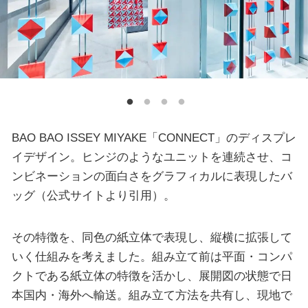
BAO BAO ISSEY MIYAKE「CONNECT」のディスプレ
イデザイン。ヒンジのようなユニットを連続させ、コ
ンビネーションの面白さをグラフィカルに表現したバ
ッグ（公式サイトより引用）。
その特徴を、同色の紙立体で表現し、縦横に拡張して
いく仕組みを考えました。組み立て前は平面・コンパ
クトである紙立体の特徴を活かし、展開図の状態で日
本国内・海外へ輸送。組み立て方法を共有し、現地で