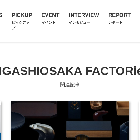
S
PICKUP
EVENT
INTERVIEW
REPORT
ス
ピックアッ
イベント
インタビュー
レポート
プ
IGASHIOSAKA FACTORi
関連記事