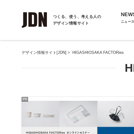
NEW
つくる、使う、考える人の
ニュー
デザイン情報サイト
デザイン情報サイト[JDN]
>
HIGASHIOSAKA FACTORies
H
PR