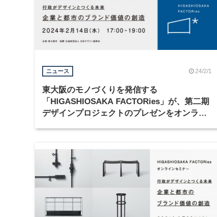
24/2/1
ニュース
東大阪のモノづくりを発信する
「HIGASHIOSAKA FACTORies」が、第二期
デザインプロジェクトのプレゼンをオンライ
ン配信