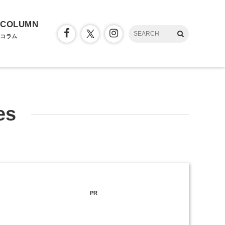
COLUMN
コラム
es
PR