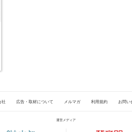
会社
広告・取材について
メルマガ
利用規約
お問い
運営メディア