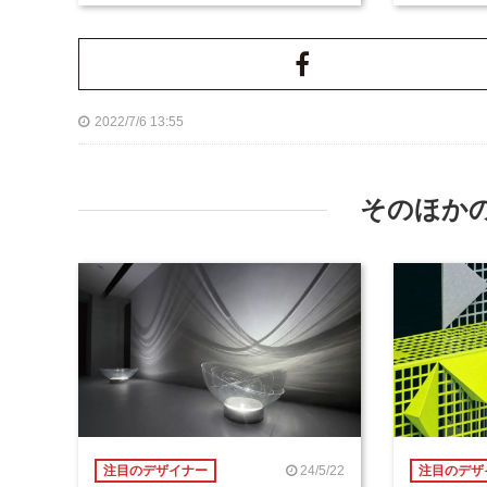
2022/7/6 13:55
そのほか
24/5/22
注目のデザイナー
注目のデザ