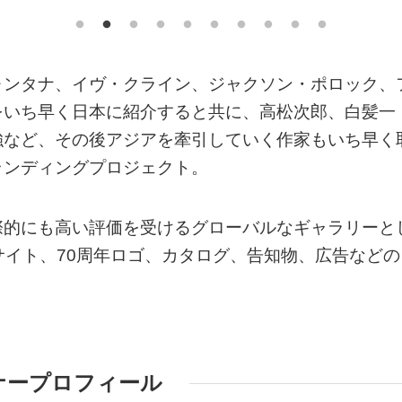
ォンタナ、イヴ・クライン、ジャクソン・ポロック、
をいち早く日本に紹介すると共に、高松次郎、白髪一
強など、その後アジアを牽引していく作家もいち早く
ランディングプロジェクト。
際的にも高い評価を受けるグローバルなギャラリーと
サイト、70周年ロゴ、カタログ、告知物、広告などの
ナープロフィール