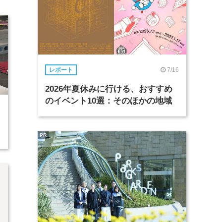
7/16
レポート
2026年夏休みに行ける、おすすめ
のイベント10選：そのほかの地域
PR