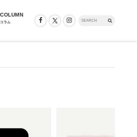
COLUMN
コラム