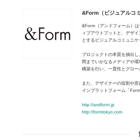
&Form（ビジュアル
&Form（アンドフォーム
ィブアウトプットと、デザイ
とするビジュアルコミュニケ
プロジェクトの本質を抽出し
間までいかなるメディアや環
構築を行い、一貫性とグロー
また、デザイナーの役割や意
インプラットフォーム「Fo
http://andform.jp
http://formtokyo.com