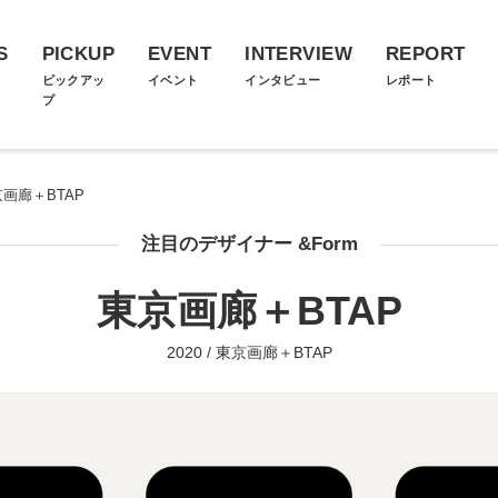
S
PICKUP
EVENT
INTERVIEW
REPORT
ス
ピックアッ
イベント
インタビュー
レポート
プ
画廊＋BTAP
注目のデザイナー &Form
東京画廊＋BTAP
2020 / 東京画廊＋BTAP