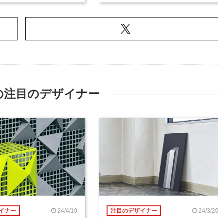
の注目のデザイナー
24/4/10
24/3/2
イナー
注目のデザイナー