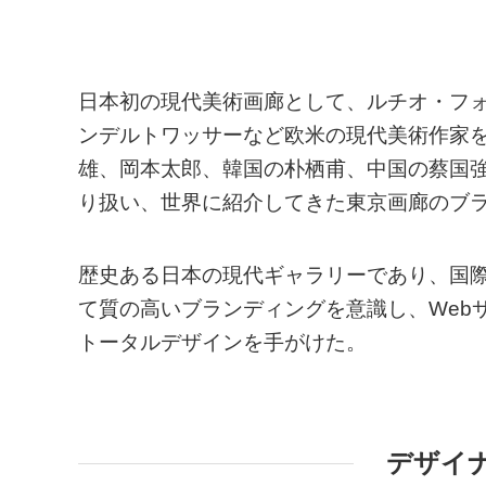
日本初の現代美術画廊として、ルチオ・フ
ンデルトワッサーなど欧米の現代美術作家
雄、岡本太郎、韓国の朴栖甫、中国の蔡国
り扱い、世界に紹介してきた東京画廊のブ
歴史ある日本の現代ギャラリーであり、国
て質の高いブランディングを意識し、Web
トータルデザインを手がけた。
デザイ