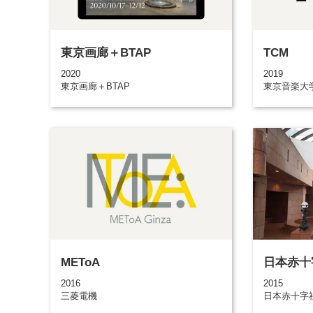
東京画廊＋BTAP
TCM
2020
2019
東京画廊＋BTAP
東京音楽大
METoA
日本赤十
2016
2015
三菱電機
日本赤十字