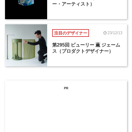
ー・アーティスト）
注目のデザイナー
23/12/13
第295回 ビューリー 薫 ジェーム
ス（プロダクトデザイナー）
PR