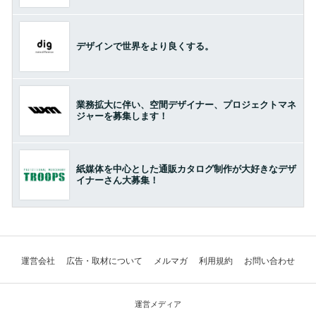
デザインで世界をより良くする。
業務拡大に伴い、空間デザイナー、プロジェクトマネ
ジャーを募集します！
紙媒体を中心とした通販カタログ制作が大好きなデザ
イナーさん大募集！
運営会社
広告・取材について
メルマガ
利用規約
お問い合わせ
運営メディア