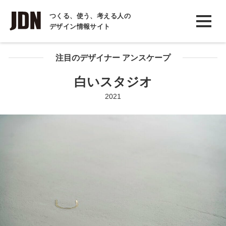
INTERVIEW
つくる、使う、考える人の
デザイン情報サイト
インタビュー
REPORT
注目のデザイナー アンスケープ
レポート
白いスタジオ
COLUMN
2021
コラム