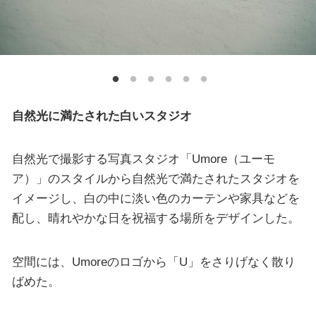
自然光に満たされた白いスタジオ
自然光で撮影する写真スタジオ「Umore（ユーモ
ア）」のスタイルから自然光で満たされたスタジオを
イメージし、白の中に淡い色のカーテンや家具などを
配し、晴れやかな日を祝福する場所をデザインした。
空間には、Umoreのロゴから「U」をさりげなく散り
ばめた。