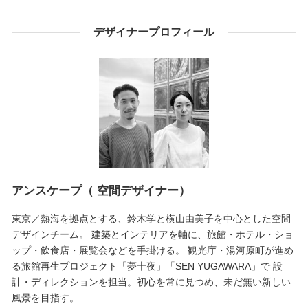
デザイナープロフィール
アンスケープ（ 空間デザイナー）
東京／熱海を拠点とする、鈴木学と横山由美子を中心とした空間
デザインチーム。 建築とインテリアを軸に、旅館・ホテル・ショ
ップ・飲食店・展覧会などを手掛ける。 観光庁・湯河原町が進め
る旅館再生プロジェクト「夢十夜」「SEN YUGAWARA」で 設
計・ディレクションを担当。初心を常に見つめ、未だ無い新しい
風景を目指す。