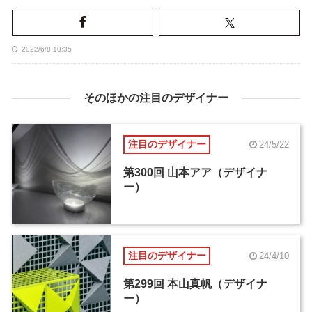
2022/6/8 10:35
そのほかの注目のデザイナー
注目のデザイナー
24/5/22
第300回 山本アア（デザイナ
ー）
注目のデザイナー
24/4/10
第299回 本山真帆（デザイナ
ー）