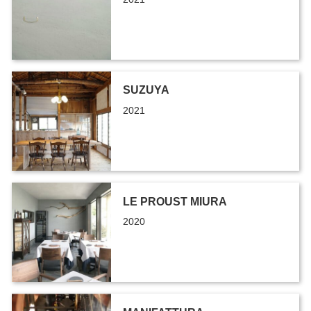
SUZUYA
2021
LE PROUST MIURA
2020