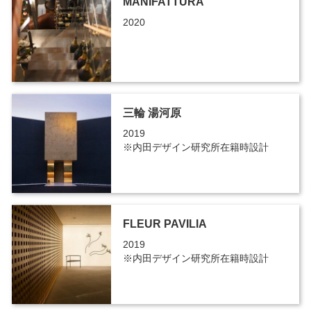
MANIFATTURA
2020
三輪 湯河原
2019
※内田デザイン研究所在籍時設計
FLEUR PAVILIA
2019
※内田デザイン研究所在籍時設計