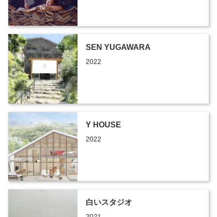
SEN YUGAWARA
2022
Y HOUSE
2022
白いスタジオ
2021