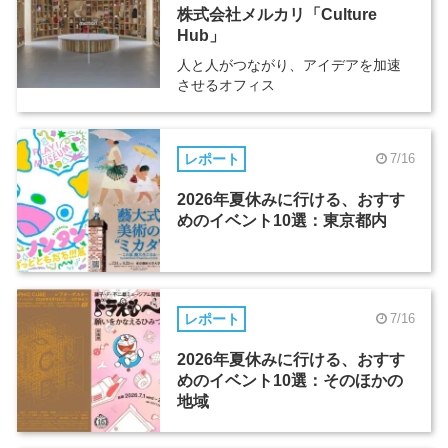
株式会社メルカリ「Culture
Hub」
人と人がつながり、アイデアを加速
させるオフィス
レポート
7/16
2026年夏休みに行ける、おすす
めのイベント10選：東京都内
レポート
7/16
2026年夏休みに行ける、おすす
めのイベント10選：そのほかの
地域