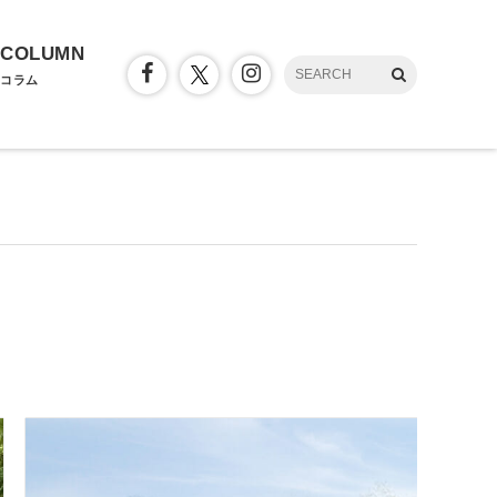
COLUMN
コラム