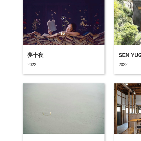
夢十夜
SEN YU
2022
2022