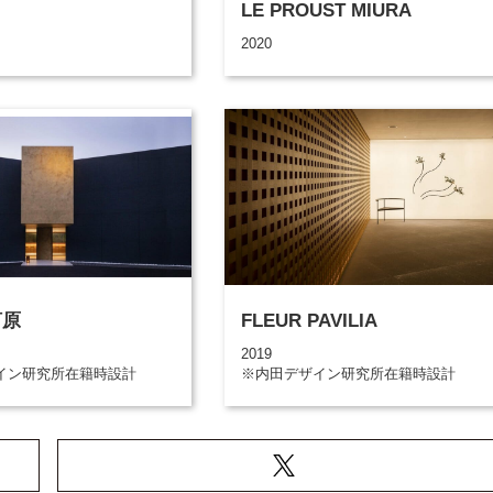
LE PROUST MIURA
2020
河原
FLEUR PAVILIA
2019
イン研究所在籍時設計
※内田デザイン研究所在籍時設計