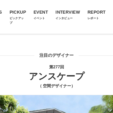
S
PICKUP
EVENT
INTERVIEW
REPORT
ス
ピックアッ
イベント
インタビュー
レポート
プ
注目のデザイナー
第277回
アンスケープ
（ 空間デザイナー）