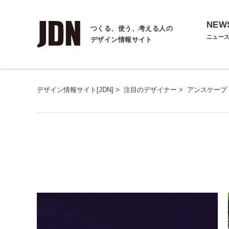
NEW
つくる、使う、考える人の
ニュー
デザイン情報サイト
デザイン情報サイト[JDN]
>
注目のデザイナー
>
アンスケープ