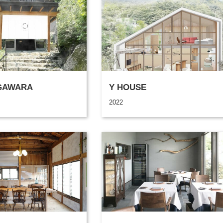
GAWARA
Y HOUSE
2022