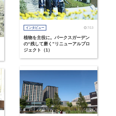
7/13
インタビュー
植物を主役に。パークスガーデン
の“残して磨く”リニューアルプロ
ジェクト（1）