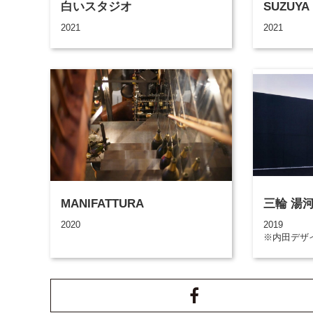
白いスタジオ
SUZUYA
2021
2021
MANIFATTURA
三輪 湯
2020
2019
※内田デザ