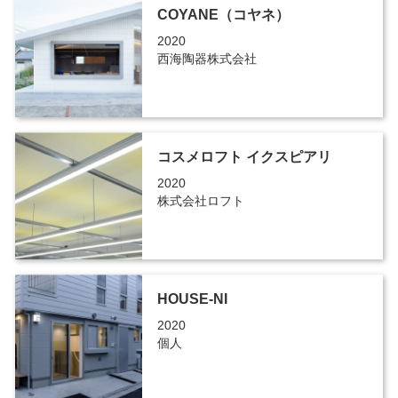
COYANE（コヤネ）
2020
西海陶器株式会社
コスメロフト イクスピアリ
2020
株式会社ロフト
HOUSE-NI
2020
個人