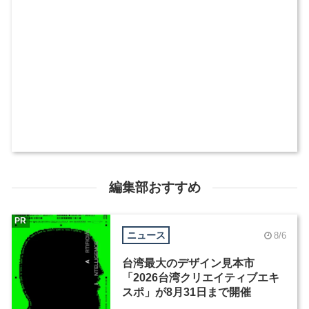
編集部おすすめ
PR
ニュース
8/6
台湾最大のデザイン見本市
「2026台湾クリエイティブエキ
スポ」が8月31日まで開催