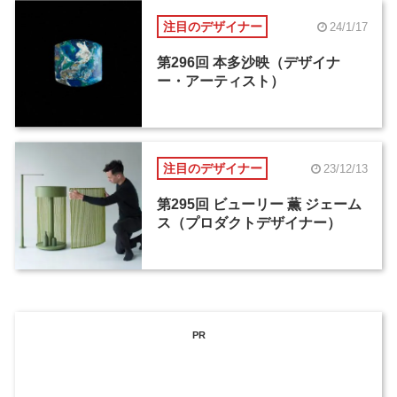
注目のデザイナー
24/1/17
第296回 本多沙映（デザイナ
ー・アーティスト）
注目のデザイナー
23/12/13
第295回 ビューリー 薫 ジェーム
ス（プロダクトデザイナー）
PR