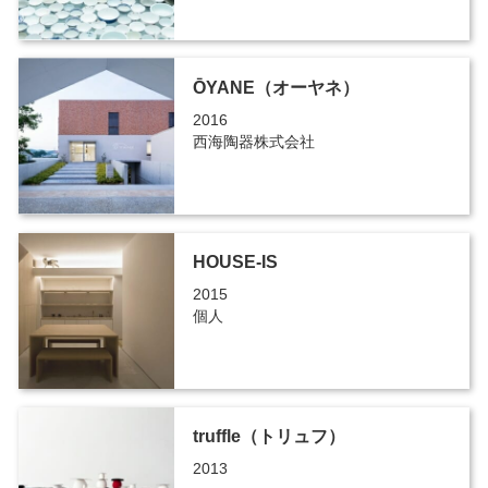
ŌYANE（オーヤネ）
2016
西海陶器株式会社
HOUSE-IS
2015
個人
truffle（トリュフ）
2013