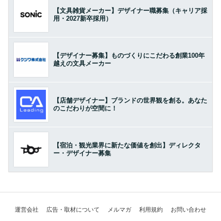
【文具雑貨メーカー】デザイナー職募集（キャリア採
用・2027新卒採用）
【デザイナー募集】ものづくりにこだわる創業100年
越えの文具メーカー
【店舗デザイナー】ブランドの世界観を創る。あなた
のこだわりが空間に！
【宿泊・観光業界に新たな価値を創出】ディレクタ
ー・デザイナー募集
運営会社
広告・取材について
メルマガ
利用規約
お問い合わせ