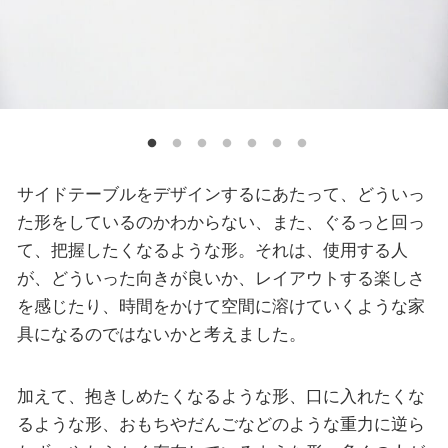
サイドテーブルをデザインするにあたって、どういっ
た形をしているのかわからない、また、ぐるっと回っ
て、把握したくなるような形。それは、使用する人
が、どういった向きが良いか、レイアウトする楽しさ
を感じたり、時間をかけて空間に溶けていくような家
具になるのではないかと考えました。
加えて、抱きしめたくなるような形、口に入れたくな
るような形、おもちやだんごなどのような重力に逆ら