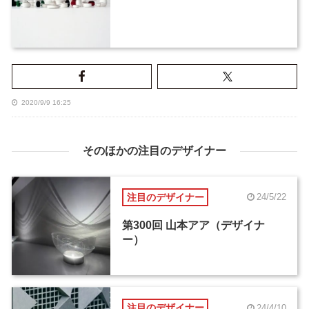
2020/9/9 16:25
そのほかの注目のデザイナー
注目のデザイナー
24/5/22
第300回 山本アア（デザイナ
ー）
注目のデザイナー
24/4/10