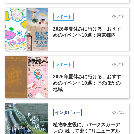
レポート
7/16
2026年夏休みに行ける、おすす
めのイベント10選：東京都内
レポート
7/16
2026年夏休みに行ける、おすす
めのイベント10選：そのほかの
地域
PR
インタビュー
7/13
植物を主役に。パークスガーデ
ンの“残して磨く”リニューアル