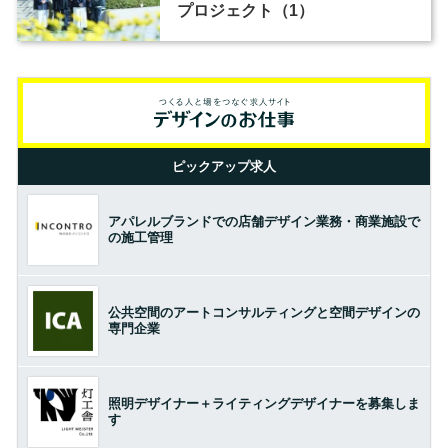
プロジェクト（1）
ピックアップ求人
アパレルブランドでの店舗デザイン業務・商業施設で
の施工管理
公共空間のアートコンサルティングと空間デザインの
専門企業
照明デザイナー＋ライティングデザイナーを募集しま
す