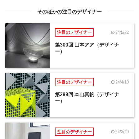
そのほかの注目のデザイナー
注目のデザイナー
24/5/22
第300回 山本アア（デザイナ
ー）
注目のデザイナー
24/4/10
第299回 本山真帆（デザイナ
ー）
注目のデザイナー
24/3/20