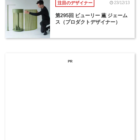
注目のデザイナー
23/12/13
第295回 ビューリー 薫 ジェーム
ス（プロダクトデザイナー）
PR