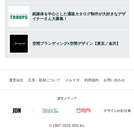
紙媒体を中心とした通販カタログ制作が大好きなデザ
イナーさん大募集！
空間ブランディング×空間デザイン【東京／金沢】
運営会社
広告・取材について
メルマガ
利用規約
お問い合わせ
運営メディア
© 1997-2026
JDN Inc.