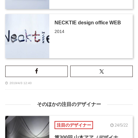
NECKTIE design office WEB
2014
2019/4/3 12:40
そのほかの注目のデザイナー
注目のデザイナー
24/5/22
第300回 山本アア（デザイナ