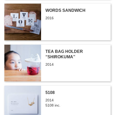
WORDS SANDWICH
2016
TEA BAG HOLDER
“SHIROKUMA”
2014
5108
2014
5108 inc.