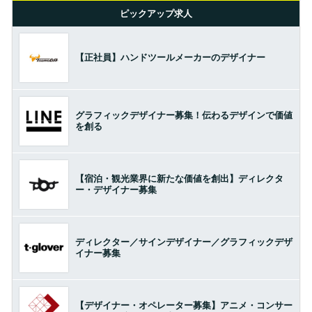
ピックアップ求人
【正社員】ハンドツールメーカーのデザイナー
グラフィックデザイナー募集！伝わるデザインで価値
を創る
【宿泊・観光業界に新たな価値を創出】ディレクタ
ー・デザイナー募集
ディレクター／サインデザイナー／グラフィックデザ
イナー募集
【デザイナー・オペレーター募集】アニメ・コンサー