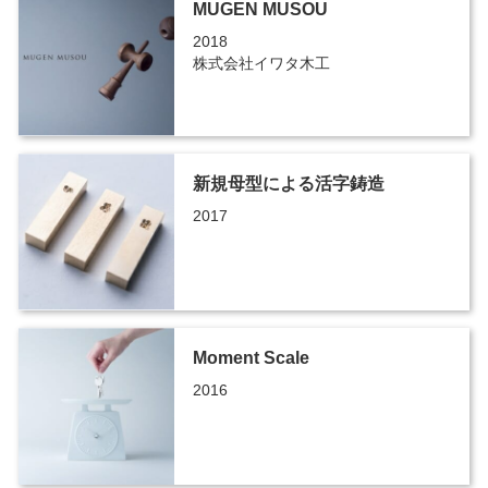
MUGEN MUSOU
2018
株式会社イワタ木工
新規母型による活字鋳造
2017
Moment Scale
2016