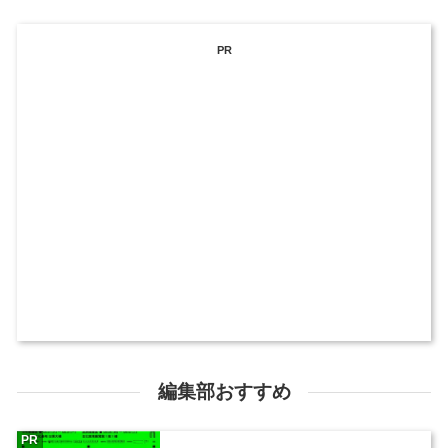
PR
編集部おすすめ
PR