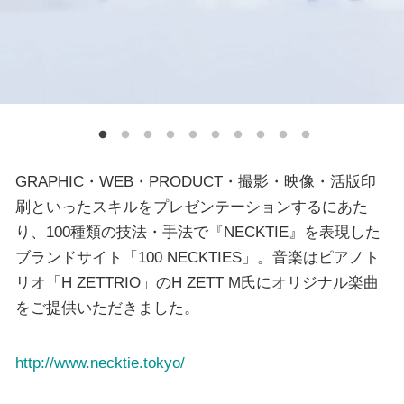
GRAPHIC・WEB・PRODUCT・撮影・映像・活版印
刷といったスキルをプレゼンテーションするにあた
り、100種類の技法・手法で『NECKTIE』を表現した
ブランドサイト「100 NECKTIES」。音楽はピアノト
リオ「H ZETTRIO」のH ZETT M氏にオリジナル楽曲
をご提供いただきました。
http://www.necktie.tokyo/