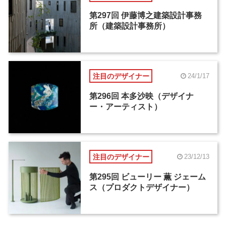
第297回 伊藤博之建築設計事務
所（建築設計事務所）
注目のデザイナー
24/1/17
第296回 本多沙映（デザイナ
ー・アーティスト）
注目のデザイナー
23/12/13
第295回 ビューリー 薫 ジェーム
ス（プロダクトデザイナー）