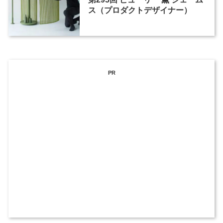
ス（プロダクトデザイナー）
PR