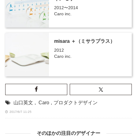
2012〜2014
Caro inc.
misara ＋（ミサラプラス）
2012
Caro inc.
山口英文
,
Caro
,
プロダクトデザイン
2017/6/7 11:25
そのほかの注目のデザイナー