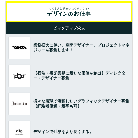
ピックアップ求人
業務拡大に伴い、空間デザイナー、プロジェクトマネ
ジャーを募集します！
【宿泊・観光業界に新たな価値を創出】ディレクタ
ー・デザイナー募集
様々な表現で活躍したいグラフィックデザイナー募集
【経験者優遇・新卒も可】
デザインで世界をより良くする。