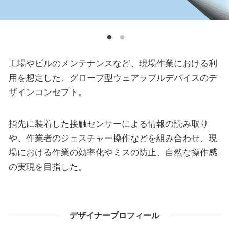
工場やビルのメンテナンスなど、現場作業における利
用を想定した、グローブ型ウェアラブルデバイスのデ
ザインコンセプト。
指先に装着した接触センサーによる情報の読み取り
や、作業者のジェスチャー操作などを組み合わせ、現
場における作業の効率化やミスの防止、自然な操作感
の実現を目指した。
デザイナープロフィール