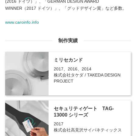
(2016 ドイツ）」、「GERMAN DESIGN AWARD
WINNER（2017 ドイツ）」、「グッドデザイン賞」など多数。
www.caroinfo.info
制作実績
ミリセカンド
2017、2016、2014
株式会社タケダ / TAKEDA DESIGN
PROJECT
セキュリティゲート TAG-
13000 シリーズ
2017
株式会社高見沢サイバネティックス