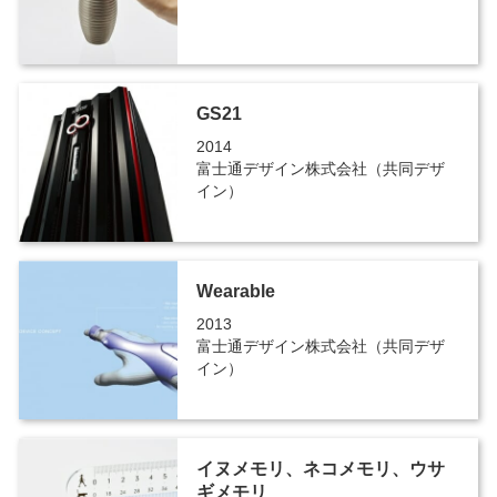
GS21
2014
富士通デザイン株式会社（共同デザ
イン）
Wearable
2013
富士通デザイン株式会社（共同デザ
イン）
イヌメモリ、ネコメモリ、ウサ
ギメモリ