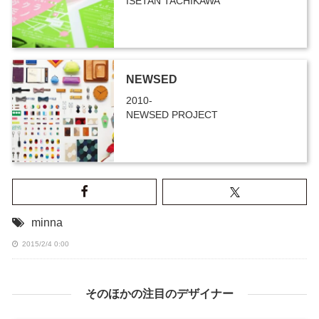
ISETAN TACHIKAWA
NEWSED
2010-
NEWSED PROJECT
minna
2015/2/4 0:00
そのほかの注目のデザイナー