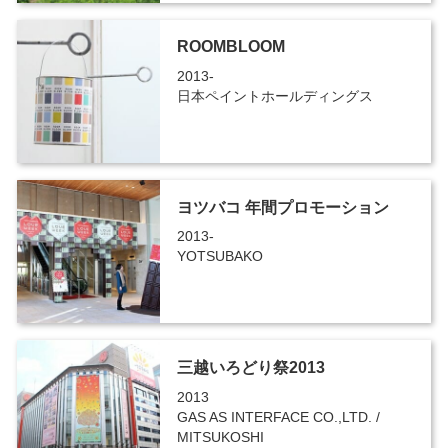
ROOMBLOOM
2013-
日本ペイントホールディングス
ヨツバコ 年間プロモーション
2013-
YOTSUBAKO
三越いろどり祭2013
2013
GAS AS INTERFACE CO.,LTD. /
MITSUKOSHI