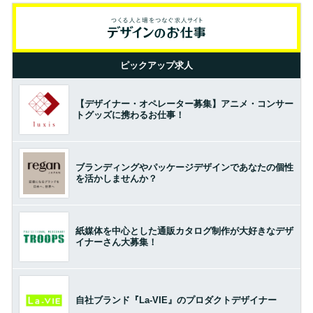
ピックアップ求人
【デザイナー・オペレーター募集】アニメ・コンサー
トグッズに携わるお仕事！
ブランディングやパッケージデザインであなたの個性
を活かしませんか？
紙媒体を中心とした通販カタログ制作が大好きなデザ
イナーさん大募集！
自社ブランド『La-VIE』のプロダクトデザイナー