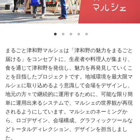
まるごと津和野マルシェは「津和野の魅力をまるごと
届ける」をコンセプトに、生産者や料理人が集まり、
食を通じて津和野を発信し、魅力を再発見していくこ
とを目指したプロジェクトです。地域環境を最大限マ
ルシェに取り込めるよう意識して会場をデザインし、
地元の方々で継続的に運用するために、可能な限り簡
単に運用出来るシステムで、マルシェの世界観が再現
されるようにしています。マルシェのネーミングか
ら、ロゴデザイン、会場構成、グラフィックツールな
どトータルディレクション、デザインを担当しまし
た。