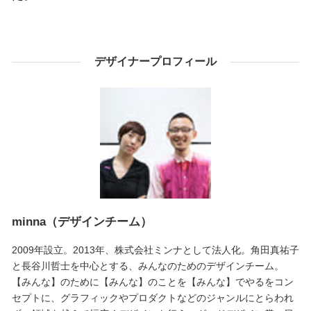
デザイナープロフィール
minna（デザインチーム）
2009年設立。2013年、株式会社ミンナとして法人化。角田真祐子
と長谷川哲士を中心とする、みんなのためのデザインチーム。
【みんな】のために【みんな】のことを【みんな】でやるをコン
セプトに、グラフィックやプロダクトなどのジャンルにとらわれ