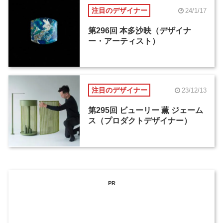
注目のデザイナー
24/1/17
第296回 本多沙映（デザイナ
ー・アーティスト）
注目のデザイナー
23/12/13
第295回 ビューリー 薫 ジェーム
ス（プロダクトデザイナー）
PR