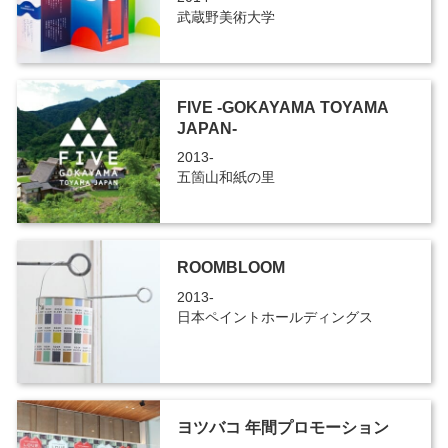
武蔵野美術大学
FIVE -GOKAYAMA TOYAMA
JAPAN-
2013-
五箇山和紙の里
ROOMBLOOM
2013-
日本ペイントホールディングス
ヨツバコ 年間プロモーション