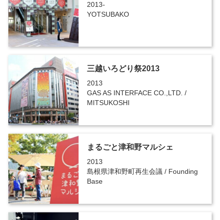
2013-
YOTSUBAKO
三越いろどり祭2013
2013
GAS AS INTERFACE CO.,LTD. /
MITSUKOSHI
まるごと津和野マルシェ
2013
島根県津和野町再生会議 / Founding
Base