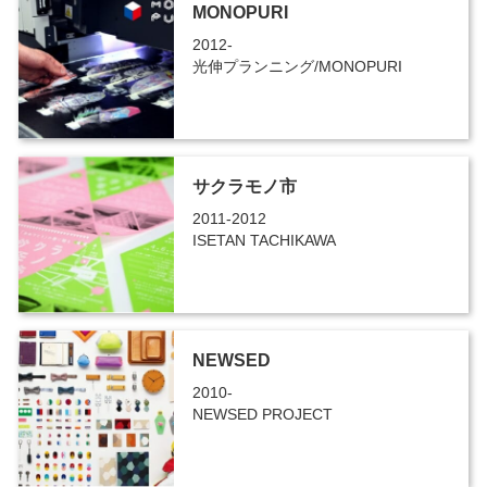
MONOPURI
2012-
光伸プランニング/MONOPURI
サクラモノ市
2011-2012
ISETAN TACHIKAWA
NEWSED
2010-
NEWSED PROJECT