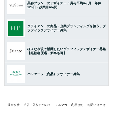
美容ブランドのデザイナー／賞与平均4ヶ月・年休
126日・残業月4時間
クライアントの商品・企業ブランディングを担う。グ
ラフィックデザイナー募集
様々な表現で活躍したいグラフィックデザイナー募集
【経験者優遇・新卒も可】
パッケージ（商品）デザイナー募集
運営会社
広告・取材について
メルマガ
利用規約
お問い合わせ